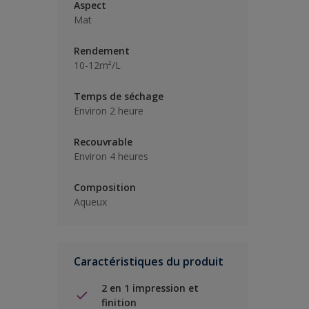
Aspect
Mat
Rendement
10-12m²/L
Temps de séchage
Environ 2 heure
Recouvrable
Environ 4 heures
Composition
Aqueux
Caractéristiques du produit
2 en 1 impression et
finition