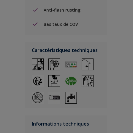
Anti-flash rusting
Bas taux de COV
Caractéristiques techniques
Informations techniques