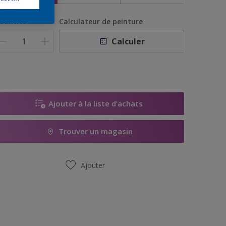
uantité
Calculateur de peinture
Calculer
Ajouter à la liste d’achats
Trouver un magasin
Ajouter