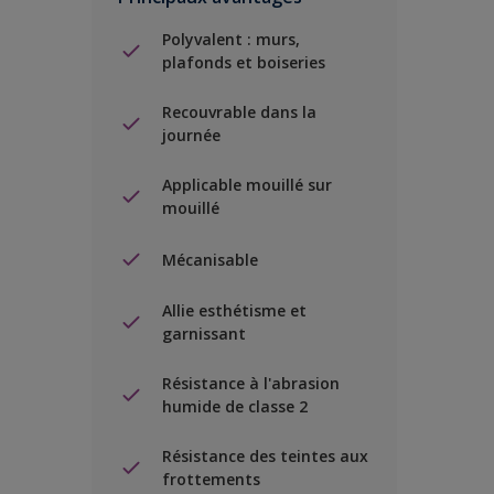
Polyvalent : murs,
plafonds et boiseries
Recouvrable dans la
journée
Applicable mouillé sur
mouillé
Mécanisable
Allie esthétisme et
garnissant
Résistance à l'abrasion
humide de classe 2
Résistance des teintes aux
frottements