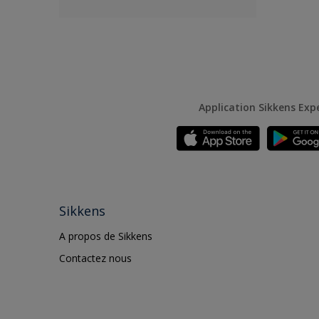
Application Sikkens Exp
Sikkens
A propos de Sikkens
Contactez nous