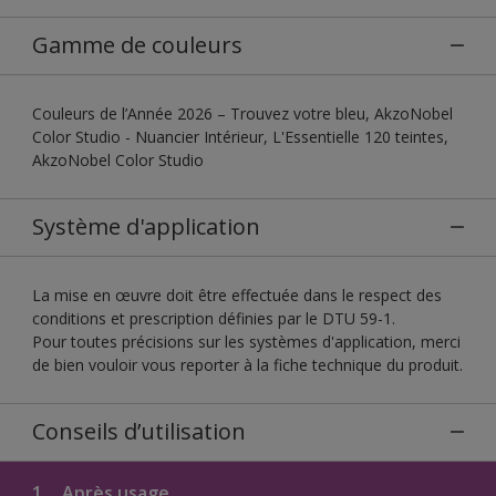
Gamme de couleurs
Couleurs de l’Année 2026 – Trouvez votre bleu, AkzoNobel
Color Studio - Nuancier Intérieur, L'Essentielle 120 teintes,
AkzoNobel Color Studio
Système d'application
La mise en œuvre doit être effectuée dans le respect des
conditions et prescription définies par le DTU 59-1.
Pour toutes précisions sur les systèmes d'application, merci
de bien vouloir vous reporter à la fiche technique du produit.
Conseils d’utilisation
1.
Après usage