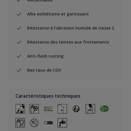
Allie esthétisme et garnissant
Résistance à l'abrasion humide de classe 2
Résistance des teintes aux frottements
Anti-flash rusting
Bas taux de COV
Caractéristiques techniques