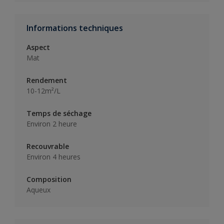
Informations techniques
Aspect
Mat
Rendement
10-12m²/L
Temps de séchage
Environ 2 heure
Recouvrable
Environ 4 heures
Composition
Aqueux