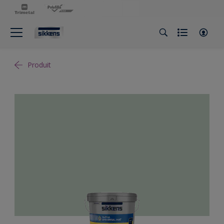
Produit