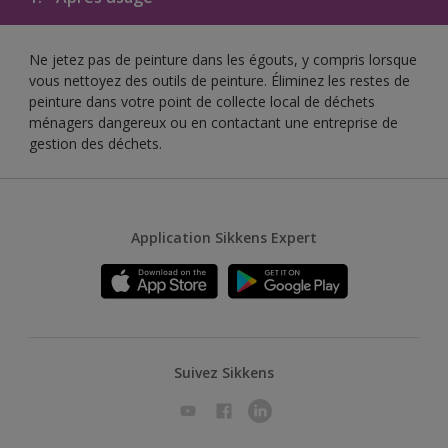
Ne jetez pas de peinture dans les égouts, y compris lorsque
vous nettoyez des outils de peinture. Éliminez les restes de
peinture dans votre point de collecte local de déchets
ménagers dangereux ou en contactant une entreprise de
gestion des déchets.
Application Sikkens Expert
Suivez Sikkens