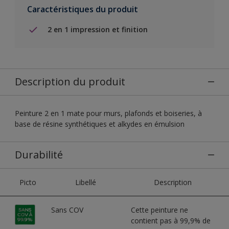
Caractéristiques du produit
2 en 1 impression et finition
Description du produit
Peinture 2 en 1 mate pour murs, plafonds et boiseries, à
base de résine synthétiques et alkydes en émulsion
Durabilité
Picto
Libellé
Description
Sans COV
Cette peinture ne
contient pas à 99,9% de