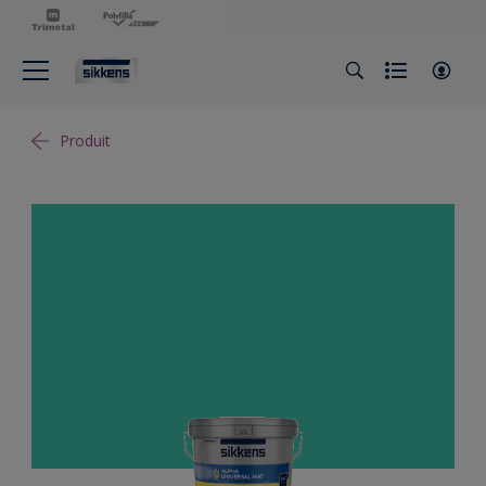
Produit