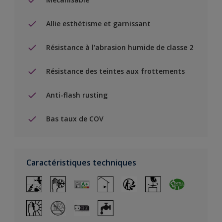
Allie esthétisme et garnissant
Résistance à l'abrasion humide de classe 2
Résistance des teintes aux frottements
Anti-flash rusting
Bas taux de COV
Caractéristiques techniques