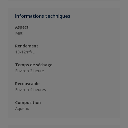
Informations techniques
Aspect
Mat
Rendement
10-12m²/L
Temps de séchage
Environ 2 heure
Recouvrable
Environ 4 heures
Composition
Aqueux