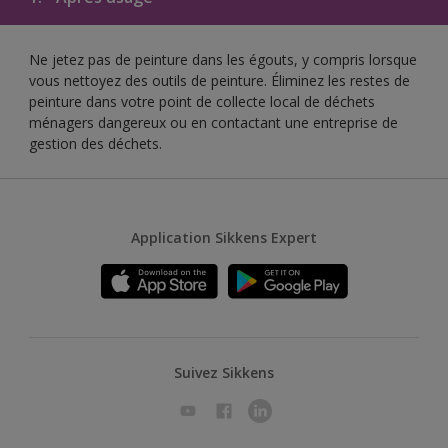
Ne jetez pas de peinture dans les égouts, y compris lorsque
vous nettoyez des outils de peinture. Éliminez les restes de
peinture dans votre point de collecte local de déchets
ménagers dangereux ou en contactant une entreprise de
gestion des déchets.
Application Sikkens Expert
Suivez Sikkens