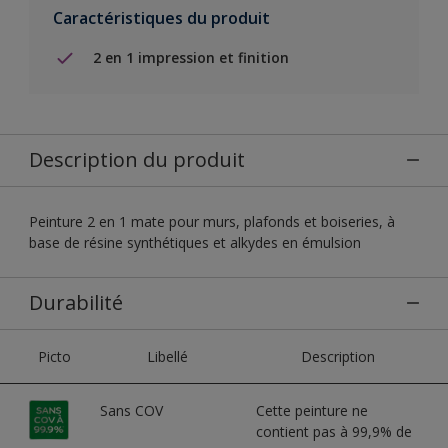
Caractéristiques du produit
2 en 1 impression et finition
Description du produit
Peinture 2 en 1 mate pour murs, plafonds et boiseries, à
base de résine synthétiques et alkydes en émulsion
Durabilité
Picto
Libellé
Description
Sans COV
Cette peinture ne
contient pas à 99,9% de