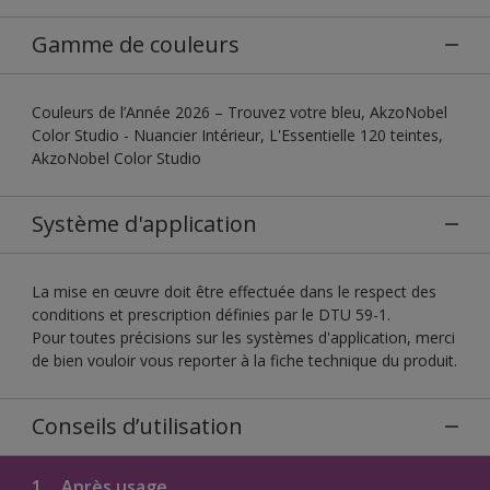
Gamme de couleurs
Couleurs de l’Année 2026 – Trouvez votre bleu, AkzoNobel
Color Studio - Nuancier Intérieur, L'Essentielle 120 teintes,
AkzoNobel Color Studio
Système d'application
La mise en œuvre doit être effectuée dans le respect des
conditions et prescription définies par le DTU 59-1.
Pour toutes précisions sur les systèmes d'application, merci
de bien vouloir vous reporter à la fiche technique du produit.
Conseils d’utilisation
1.
Après usage