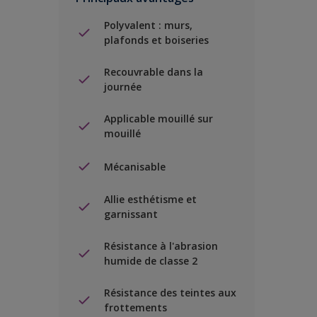
Polyvalent : murs,
plafonds et boiseries
Recouvrable dans la
journée
Applicable mouillé sur
mouillé
Mécanisable
Allie esthétisme et
garnissant
Résistance à l'abrasion
humide de classe 2
Résistance des teintes aux
frottements