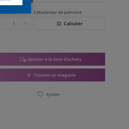
uantité
Calculateur de peinture
Calculer
Ajouter à la liste d’achats
Trouver un magasin
Ajouter