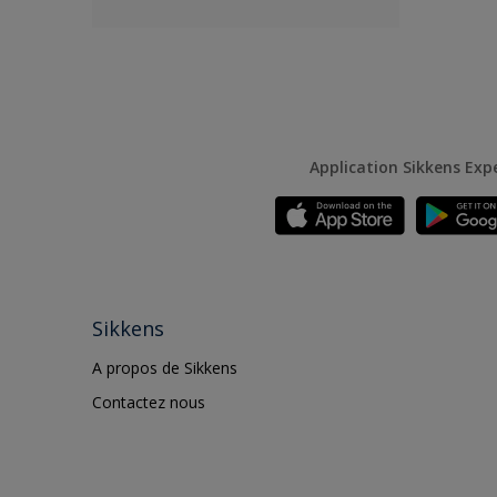
Application Sikkens Exp
Sikkens
A propos de Sikkens
Contactez nous