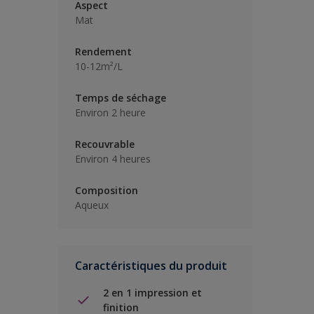
Aspect
Mat
Rendement
10-12m²/L
Temps de séchage
Environ 2 heure
Recouvrable
Environ 4 heures
Composition
Aqueux
Caractéristiques du produit
2 en 1 impression et
finition