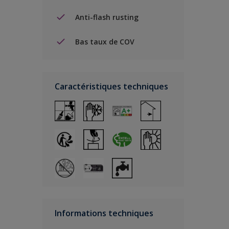
Anti-flash rusting
Bas taux de COV
Caractéristiques techniques
Informations techniques