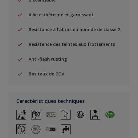
Allie esthétisme et garnissant
Résistance à l'abrasion humide de classe 2
Résistance des teintes aux frottements
Anti-flash rusting
Bas taux de COV
Caractéristiques techniques