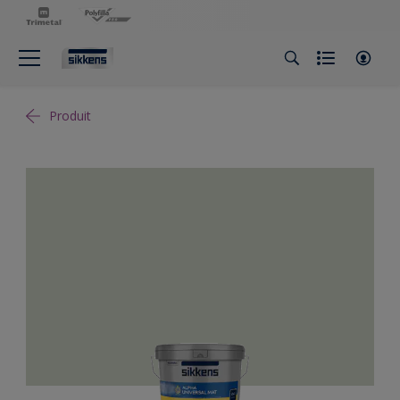
Produit