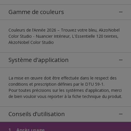
Gamme de couleurs
Couleurs de l’Année 2026 – Trouvez votre bleu, AkzoNobel
Color Studio - Nuancier Intérieur, L'Essentielle 120 teintes,
AkzoNobel Color Studio
Système d'application
La mise en œuvre doit être effectuée dans le respect des
conditions et prescription définies par le DTU 59-1.
Pour toutes précisions sur les systèmes d'application, merci
de bien vouloir vous reporter à la fiche technique du produit.
Conseils d’utilisation
1.
Après usage