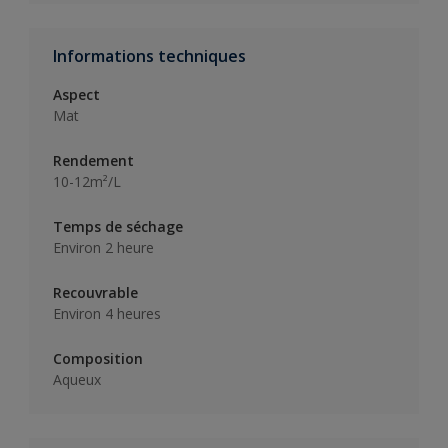
Informations techniques
Aspect
Mat
Rendement
10-12m²/L
Temps de séchage
Environ 2 heure
Recouvrable
Environ 4 heures
Composition
Aqueux