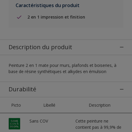
Caractéristiques du produit
2 en 1 impression et finition
Description du produit
Peinture 2 en 1 mate pour murs, plafonds et boiseries, à
base de résine synthétiques et alkydes en émulsion
Durabilité
Picto
Libellé
Description
Sans COV
Cette peinture ne
contient pas à 99,9% de