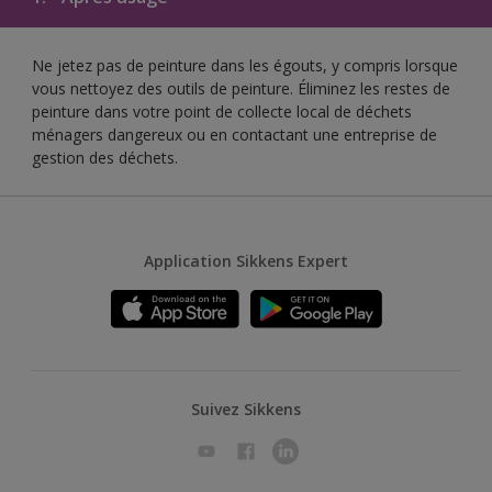
Ne jetez pas de peinture dans les égouts, y compris lorsque
vous nettoyez des outils de peinture. Éliminez les restes de
peinture dans votre point de collecte local de déchets
ménagers dangereux ou en contactant une entreprise de
gestion des déchets.
Application Sikkens Expert
Suivez Sikkens