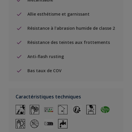
Allie esthétisme et garnissant
Résistance à l'abrasion humide de classe 2
Résistance des teintes aux frottements
Anti-flash rusting
Bas taux de COV
Caractéristiques techniques