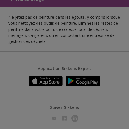
Ne jetez pas de peinture dans les égouts, y compris lorsque
vous nettoyez des outils de peinture. Éliminez les restes de
peinture dans votre point de collecte local de déchets
ménagers dangereux ou en contactant une entreprise de
gestion des déchets.
Application Sikkens Expert
Suivez Sikkens