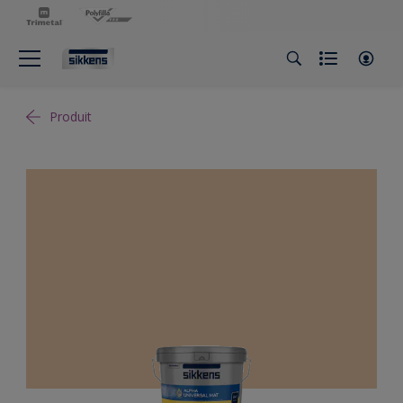
Produit