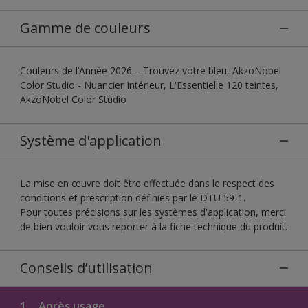
Gamme de couleurs
Couleurs de l’Année 2026 – Trouvez votre bleu, AkzoNobel
Color Studio - Nuancier Intérieur, L'Essentielle 120 teintes,
AkzoNobel Color Studio
Système d'application
La mise en œuvre doit être effectuée dans le respect des
conditions et prescription définies par le DTU 59-1.
Pour toutes précisions sur les systèmes d'application, merci
de bien vouloir vous reporter à la fiche technique du produit.
Conseils d’utilisation
1.
Après usage