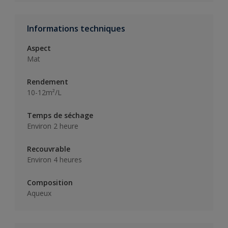
Informations techniques
Aspect
Mat
Rendement
10-12m²/L
Temps de séchage
Environ 2 heure
Recouvrable
Environ 4 heures
Composition
Aqueux