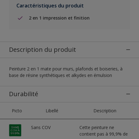
Caractéristiques du produit
2 en 1 impression et finition
Description du produit
Peinture 2 en 1 mate pour murs, plafonds et boiseries, à
base de résine synthétiques et alkydes en émulsion
Durabilité
Picto
Libellé
Description
Sans COV
Cette peinture ne
contient pas à 99,9% de