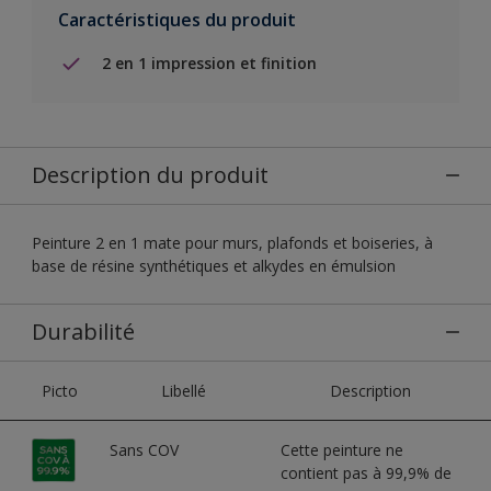
Caractéristiques du produit
2 en 1 impression et finition
Description du produit
Peinture 2 en 1 mate pour murs, plafonds et boiseries, à
base de résine synthétiques et alkydes en émulsion
Durabilité
Picto
Libellé
Description
Sans COV
Cette peinture ne
contient pas à 99,9% de