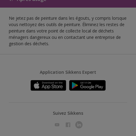
Ne jetez pas de peinture dans les égouts, y compris lorsque
vous nettoyez des outils de peinture. Éliminez les restes de
peinture dans votre point de collecte local de déchets
ménagers dangereux ou en contactant une entreprise de
gestion des déchets.
Application Sikkens Expert
Suivez Sikkens