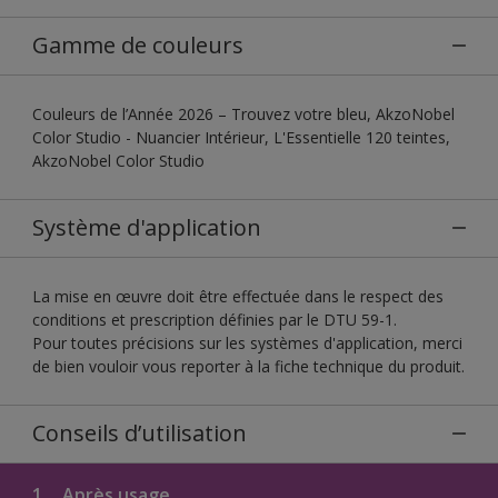
Gamme de couleurs
Couleurs de l’Année 2026 – Trouvez votre bleu, AkzoNobel
Color Studio - Nuancier Intérieur, L'Essentielle 120 teintes,
AkzoNobel Color Studio
Système d'application
La mise en œuvre doit être effectuée dans le respect des
conditions et prescription définies par le DTU 59-1.
Pour toutes précisions sur les systèmes d'application, merci
de bien vouloir vous reporter à la fiche technique du produit.
Conseils d’utilisation
1.
Après usage