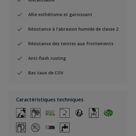
Allie esthétisme et garnissant
Résistance à l'abrasion humide de classe 2
Résistance des teintes aux frottements
Anti-flash rusting
Bas taux de COV
Caractéristiques techniques