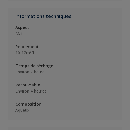
Informations techniques
Aspect
Mat
Rendement
10-12m²/L
Temps de séchage
Environ 2 heure
Recouvrable
Environ 4 heures
Composition
Aqueux