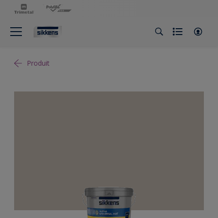
Produit