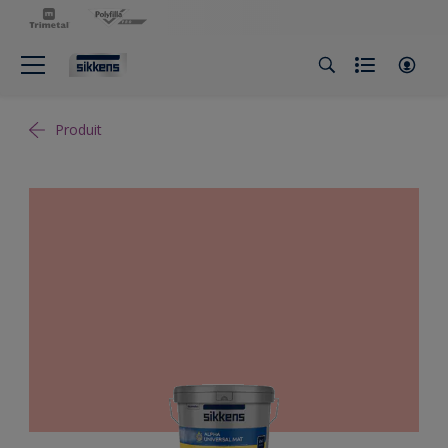
Produit