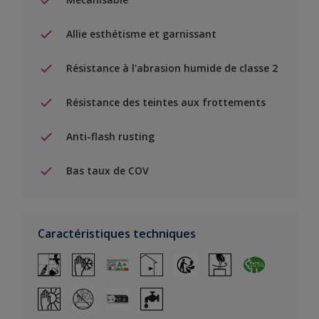
Allie esthétisme et garnissant
Résistance à l'abrasion humide de classe 2
Résistance des teintes aux frottements
Anti-flash rusting
Bas taux de COV
Caractéristiques techniques