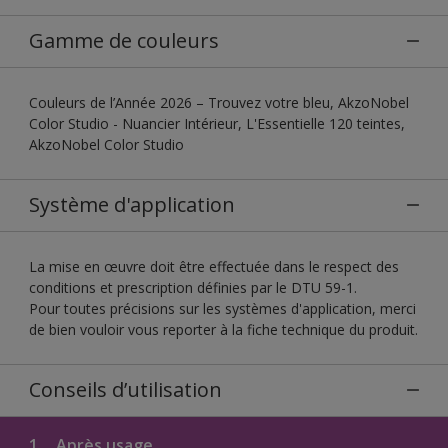
Gamme de couleurs
Couleurs de l’Année 2026 – Trouvez votre bleu, AkzoNobel
Color Studio - Nuancier Intérieur, L'Essentielle 120 teintes,
AkzoNobel Color Studio
Système d'application
La mise en œuvre doit être effectuée dans le respect des
conditions et prescription définies par le DTU 59-1.
Pour toutes précisions sur les systèmes d'application, merci
de bien vouloir vous reporter à la fiche technique du produit.
Conseils d’utilisation
1.
Après usage