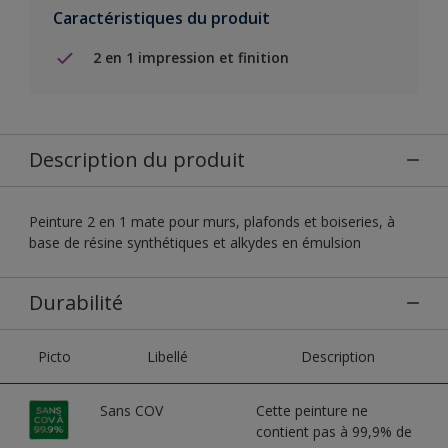
Caractéristiques du produit
2 en 1 impression et finition
Description du produit
Peinture 2 en 1 mate pour murs, plafonds et boiseries, à
base de résine synthétiques et alkydes en émulsion
Durabilité
Picto
Libellé
Description
Sans COV
Cette peinture ne
contient pas à 99,9% de