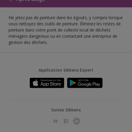
Ne jetez pas de peinture dans les égouts, y compris lorsque
vous nettoyez des outils de peinture. Éliminez les restes de
peinture dans votre point de collecte local de déchets
ménagers dangereux ou en contactant une entreprise de
gestion des déchets.
Application Sikkens Expert
Suivez Sikkens