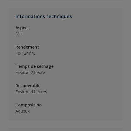
Informations techniques
Aspect
Mat
Rendement
10-12m²/L
Temps de séchage
Environ 2 heure
Recouvrable
Environ 4 heures
Composition
Aqueux