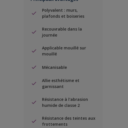
Polyvalent : murs,
plafonds et boiseries
Recouvrable dans la
journée
Applicable mouillé sur
mouillé
Mécanisable
Allie esthétisme et
garnissant
Résistance à l'abrasion
humide de classe 2
Résistance des teintes aux
frottements