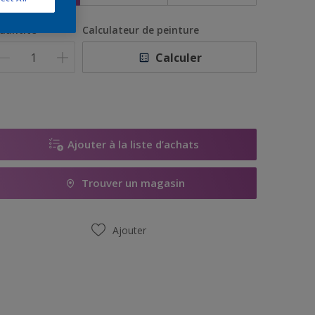
uantité
Calculateur de peinture
Calculer
Ajouter à la liste d’achats
Trouver un magasin
Ajouter