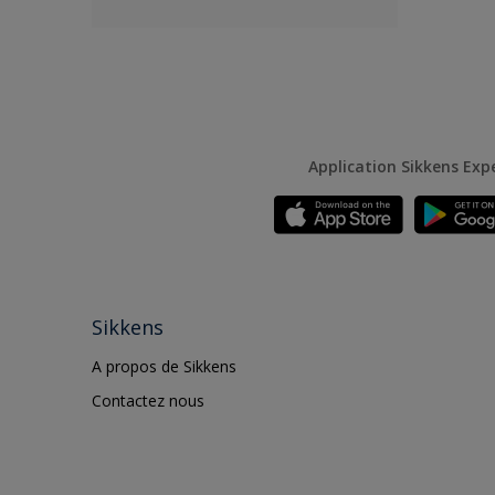
Application Sikkens Exp
Sikkens
A propos de Sikkens
Contactez nous