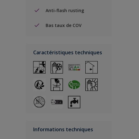
Anti-flash rusting
Bas taux de COV
Caractéristiques techniques
Informations techniques