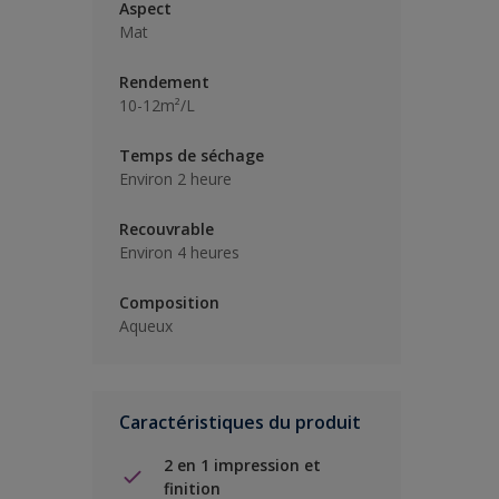
Aspect
Mat
Rendement
10-12m²/L
Temps de séchage
Environ 2 heure
Recouvrable
Environ 4 heures
Composition
Aqueux
Caractéristiques du produit
2 en 1 impression et
finition