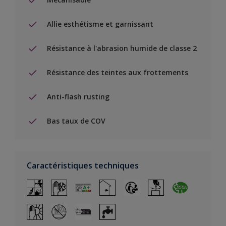
Allie esthétisme et garnissant
Résistance à l'abrasion humide de classe 2
Résistance des teintes aux frottements
Anti-flash rusting
Bas taux de COV
Caractéristiques techniques