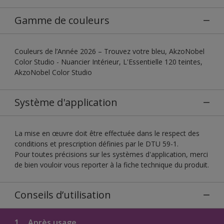
Gamme de couleurs
Couleurs de l’Année 2026 – Trouvez votre bleu, AkzoNobel
Color Studio - Nuancier Intérieur, L'Essentielle 120 teintes,
AkzoNobel Color Studio
Système d'application
La mise en œuvre doit être effectuée dans le respect des
conditions et prescription définies par le DTU 59-1.
Pour toutes précisions sur les systèmes d'application, merci
de bien vouloir vous reporter à la fiche technique du produit.
Conseils d’utilisation
1.
Après usage