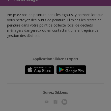
Ne jetez pas de peinture dans les égouts, y compris lorsque
vous nettoyez des outils de peinture. Éliminez les restes de
peinture dans votre point de collecte local de déchets
ménagers dangereux ou en contactant une entreprise de
gestion des déchets.
Application Sikkens Expert
Suivez Sikkens