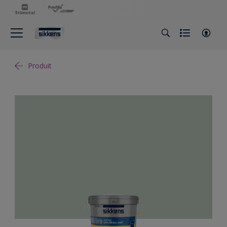
Produit