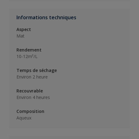
Informations techniques
Aspect
Mat
Rendement
10-12m²/L
Temps de séchage
Environ 2 heure
Recouvrable
Environ 4 heures
Composition
Aqueux