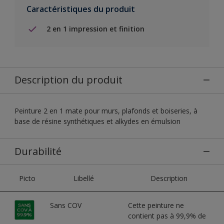
Caractéristiques du produit
2 en 1 impression et finition
Description du produit
Peinture 2 en 1 mate pour murs, plafonds et boiseries, à
base de résine synthétiques et alkydes en émulsion
Durabilité
Picto
Libellé
Description
Sans COV
Cette peinture ne
contient pas à 99,9% de