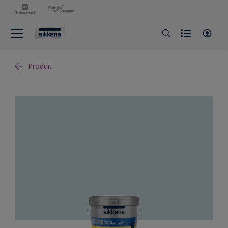
Produit