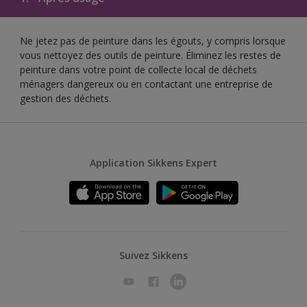
Ne jetez pas de peinture dans les égouts, y compris lorsque
vous nettoyez des outils de peinture. Éliminez les restes de
peinture dans votre point de collecte local de déchets
ménagers dangereux ou en contactant une entreprise de
gestion des déchets.
Application Sikkens Expert
Suivez Sikkens