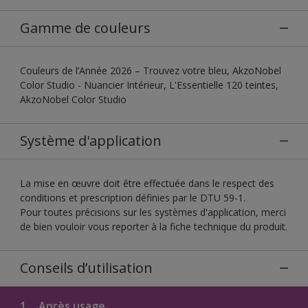
Gamme de couleurs
Couleurs de l’Année 2026 – Trouvez votre bleu, AkzoNobel
Color Studio - Nuancier Intérieur, L'Essentielle 120 teintes,
AkzoNobel Color Studio
Système d'application
La mise en œuvre doit être effectuée dans le respect des
conditions et prescription définies par le DTU 59-1.
Pour toutes précisions sur les systèmes d'application, merci
de bien vouloir vous reporter à la fiche technique du produit.
Conseils d’utilisation
1.
Après usage