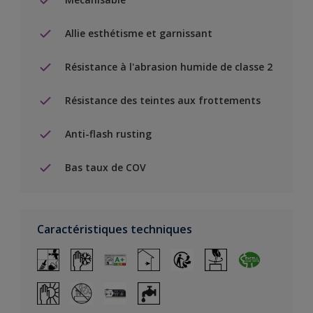
Allie esthétisme et garnissant
Résistance à l'abrasion humide de classe 2
Résistance des teintes aux frottements
Anti-flash rusting
Bas taux de COV
Caractéristiques techniques