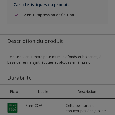
Caractéristiques du produit
2 en 1 impression et finition
Description du produit
Peinture 2 en 1 mate pour murs, plafonds et boiseries, à
base de résine synthétiques et alkydes en émulsion
Durabilité
Picto
Libellé
Description
Sans COV
Cette peinture ne
contient pas à 99,9% de