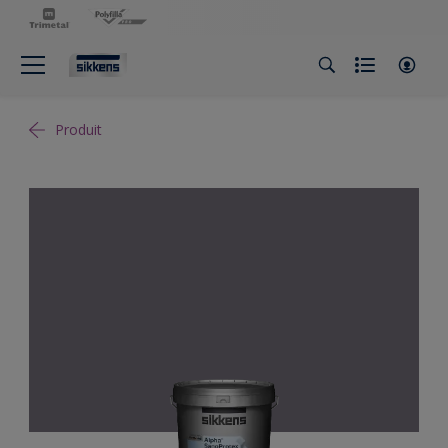
Produit