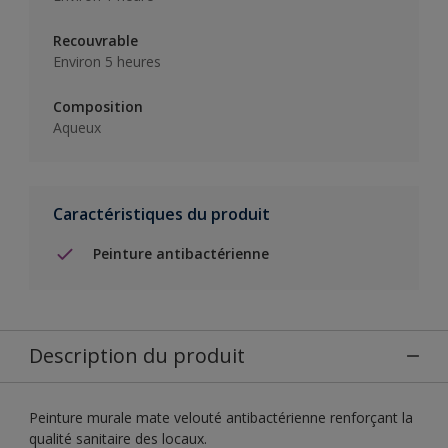
Recouvrable
Environ 5 heures
Composition
Aqueux
Caractéristiques du produit
Peinture antibactérienne
Description du produit
Peinture murale mate velouté antibactérienne renforçant la
qualité sanitaire des locaux.