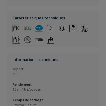
Caractéristiques techniques
Informations techniques
Aspect
Mat
Rendement
10 m²/litre/couche
Temps de séchage
Environ 1 heure