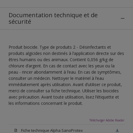
Documentation technique et de
sécurité
Produit biocide. Type de produits 2 - Désinfectants et
produits algicides non destinés à l’application directe sur des
êtres humains ou des animaux. Contient 0,056 g/kg de
chlorure d’argent. En cas de contact avec les yeux ou la
peau - rincer abondamment à l’eau. En cas de symptômes,
consulter un médecin. Nettoyer le matériel à l’eau
immédiatement après utilisation. Avant d’utiliser ce produit,
merci de consulter sa fiche technique. Utiliser les biocides
avec précaution. Avant toute utilisation, lisez l’étiquette et
les informations concernant le produit.
Télécharger Adobe Reader
Fiche technique Alpha SanoProtex