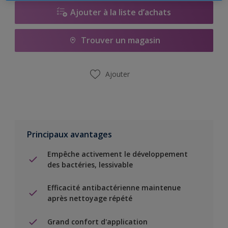
Ajouter à la liste d’achats
Trouver un magasin
Ajouter
Principaux avantages
Empêche activement le développement
des bactéries, lessivable
Efficacité antibactérienne maintenue
après nettoyage répété
Grand confort d'application