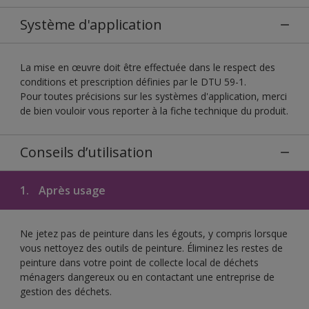
Système d'application
La mise en œuvre doit être effectuée dans le respect des
conditions et prescription définies par le DTU 59-1.
Pour toutes précisions sur les systèmes d'application, merci
de bien vouloir vous reporter à la fiche technique du produit.
Conseils d’utilisation
1.
Après usage
Ne jetez pas de peinture dans les égouts, y compris lorsque
vous nettoyez des outils de peinture. Éliminez les restes de
peinture dans votre point de collecte local de déchets
ménagers dangereux ou en contactant une entreprise de
gestion des déchets.