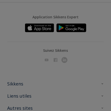
Application Sikkens Expert
Suivez Sikkens
Sikkens
A propos de Sikkens
Liens utiles
Contactez nous
Ouvrir un magasin PASS
Autres sites