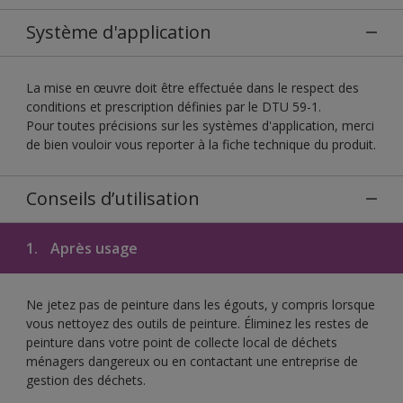
Système d'application
La mise en œuvre doit être effectuée dans le respect des
conditions et prescription définies par le DTU 59-1.
Pour toutes précisions sur les systèmes d'application, merci
de bien vouloir vous reporter à la fiche technique du produit.
Conseils d’utilisation
1.
Après usage
Ne jetez pas de peinture dans les égouts, y compris lorsque
vous nettoyez des outils de peinture. Éliminez les restes de
peinture dans votre point de collecte local de déchets
ménagers dangereux ou en contactant une entreprise de
gestion des déchets.