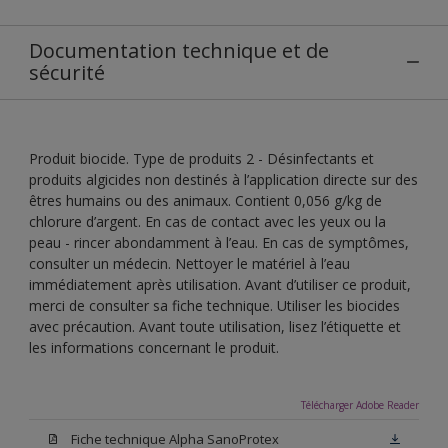
Documentation technique et de
sécurité
Produit biocide. Type de produits 2 - Désinfectants et
produits algicides non destinés à l’application directe sur des
êtres humains ou des animaux. Contient 0,056 g/kg de
chlorure d’argent. En cas de contact avec les yeux ou la
peau - rincer abondamment à l’eau. En cas de symptômes,
consulter un médecin. Nettoyer le matériel à l’eau
immédiatement après utilisation. Avant d’utiliser ce produit,
merci de consulter sa fiche technique. Utiliser les biocides
avec précaution. Avant toute utilisation, lisez l’étiquette et
les informations concernant le produit.
Télécharger Adobe Reader
Fiche technique Alpha SanoProtex