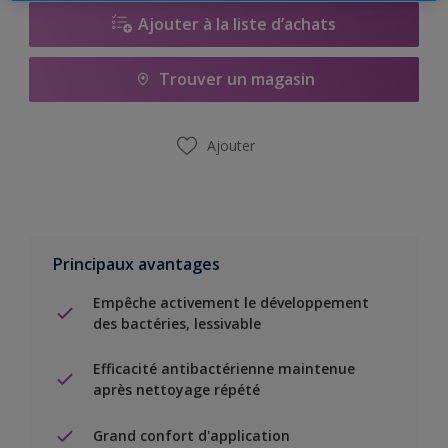
Ajouter à la liste d’achats
Trouver un magasin
Ajouter
Principaux avantages
Empêche activement le développement
des bactéries, lessivable
Efficacité antibactérienne maintenue
après nettoyage répété
Grand confort d'application