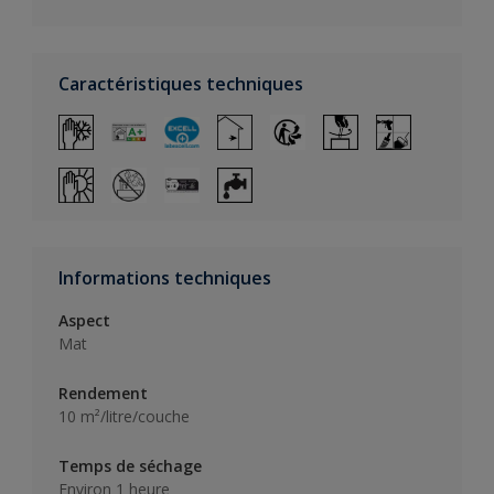
Caractéristiques techniques
Informations techniques
Aspect
Mat
Rendement
10 m²/litre/couche
Temps de séchage
Environ 1 heure