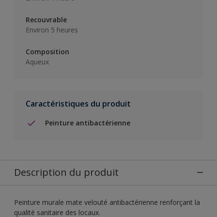
Recouvrable
Environ 5 heures
Composition
Aqueux
Caractéristiques du produit
Peinture antibactérienne
Description du produit
Peinture murale mate velouté antibactérienne renforçant la
qualité sanitaire des locaux.