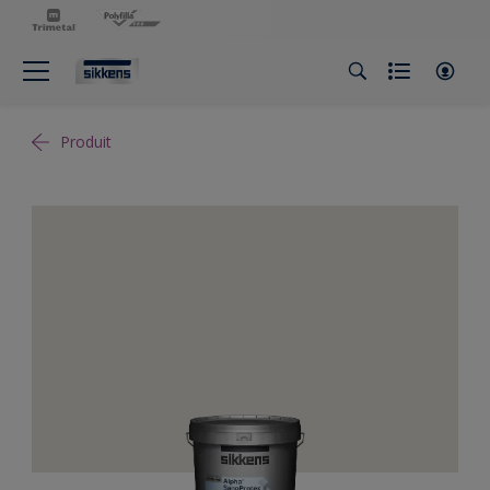
Produit