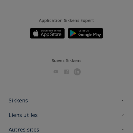
Application Sikkens Expert
Suivez Sikkens
Sikkens
A propos de Sikkens
Liens utiles
Contactez nous
Ouvrir un magasin PASS
Autres sites