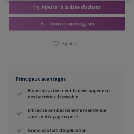
Ajouter à la liste d’achats
Trouver un magasin
Ajouter
Principaux avantages
Empêche activement le développement
des bactéries, lessivable
Efficacité antibactérienne maintenue
après nettoyage répété
Grand confort d'application