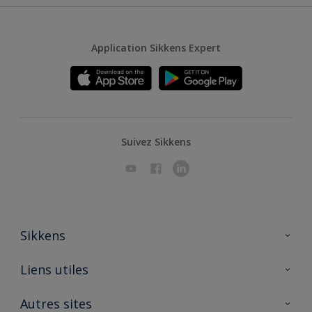
Application Sikkens Expert
Suivez Sikkens
Sikkens
A propos de Sikkens
Liens utiles
Contactez nous
Ouvrir un magasin PASS
Autres sites