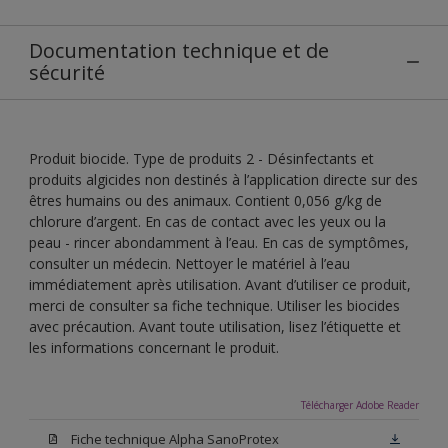
Documentation technique et de
sécurité
Produit biocide. Type de produits 2 - Désinfectants et
produits algicides non destinés à l’application directe sur des
êtres humains ou des animaux. Contient 0,056 g/kg de
chlorure d’argent. En cas de contact avec les yeux ou la
peau - rincer abondamment à l’eau. En cas de symptômes,
consulter un médecin. Nettoyer le matériel à l’eau
immédiatement après utilisation. Avant d’utiliser ce produit,
merci de consulter sa fiche technique. Utiliser les biocides
avec précaution. Avant toute utilisation, lisez l’étiquette et
les informations concernant le produit.
Télécharger Adobe Reader
Fiche technique Alpha SanoProtex