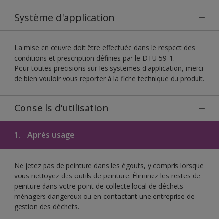
Système d'application
La mise en œuvre doit être effectuée dans le respect des
conditions et prescription définies par le DTU 59-1.
Pour toutes précisions sur les systèmes d'application, merci
de bien vouloir vous reporter à la fiche technique du produit.
Conseils d’utilisation
1.
Après usage
Ne jetez pas de peinture dans les égouts, y compris lorsque
vous nettoyez des outils de peinture. Éliminez les restes de
peinture dans votre point de collecte local de déchets
ménagers dangereux ou en contactant une entreprise de
gestion des déchets.