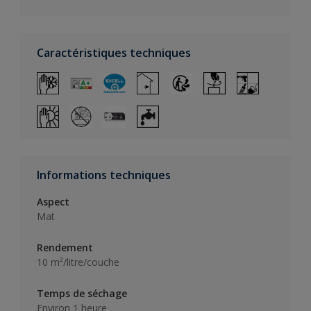
Caractéristiques techniques
Informations techniques
Aspect
Mat
Rendement
10 m²/litre/couche
Temps de séchage
Environ 1 heure