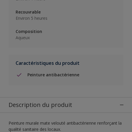
Recouvrable
Environ 5 heures
Composition
Aqueux
Caractéristiques du produit
Peinture antibactérienne
Description du produit
Peinture murale mate velouté antibactérienne renforçant la
qualité sanitaire des locaux.