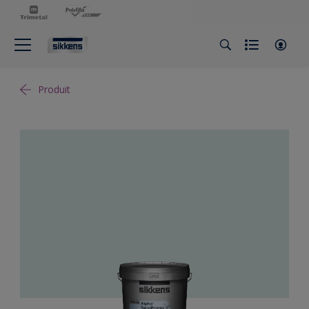
Produit