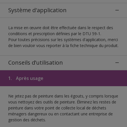
Système d'application
La mise en œuvre doit être effectuée dans le respect des
conditions et prescription définies par le DTU 59-1.
Pour toutes précisions sur les systèmes d'application, merci
de bien vouloir vous reporter à la fiche technique du produit.
Conseils d’utilisation
1.
Après usage
Ne jetez pas de peinture dans les égouts, y compris lorsque
vous nettoyez des outils de peinture. Éliminez les restes de
peinture dans votre point de collecte local de déchets
ménagers dangereux ou en contactant une entreprise de
gestion des déchets.