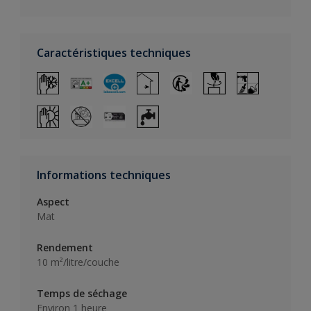
Caractéristiques techniques
Informations techniques
Aspect
Mat
Rendement
10 m²/litre/couche
Temps de séchage
Environ 1 heure