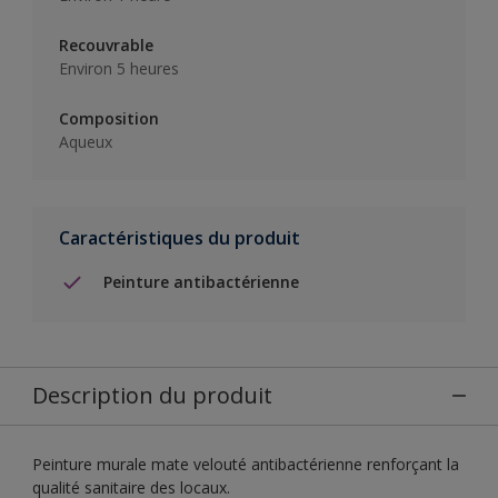
Recouvrable
Environ 5 heures
Composition
Aqueux
Caractéristiques du produit
Peinture antibactérienne
Description du produit
Peinture murale mate velouté antibactérienne renforçant la
qualité sanitaire des locaux.