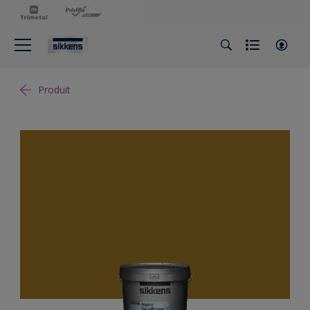
Produit