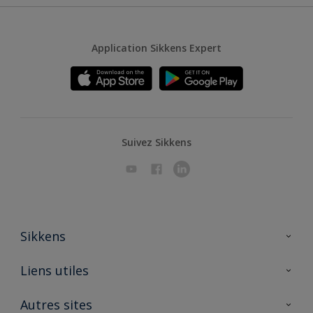
Application Sikkens Expert
Suivez Sikkens
Sikkens
A propos de Sikkens
Liens utiles
Contactez nous
Ouvrir un magasin PASS
Autres sites