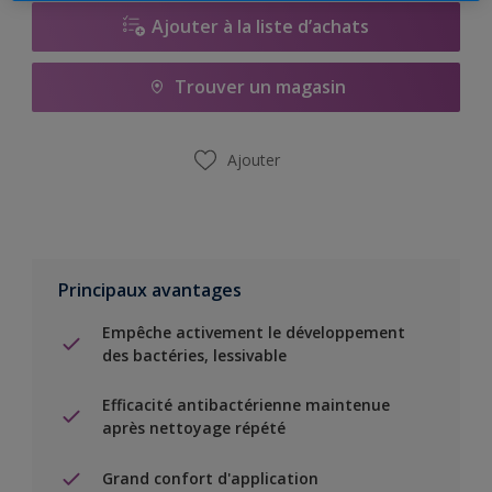
Ajouter à la liste d’achats
Trouver un magasin
Ajouter
Principaux avantages
Empêche activement le développement
des bactéries, lessivable
Efficacité antibactérienne maintenue
après nettoyage répété
Grand confort d'application