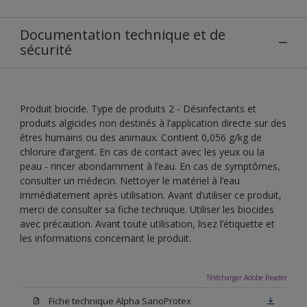
Documentation technique et de
sécurité
Produit biocide. Type de produits 2 - Désinfectants et
produits algicides non destinés à l’application directe sur des
êtres humains ou des animaux. Contient 0,056 g/kg de
chlorure d’argent. En cas de contact avec les yeux ou la
peau - rincer abondamment à l’eau. En cas de symptômes,
consulter un médecin. Nettoyer le matériel à l’eau
immédiatement après utilisation. Avant d’utiliser ce produit,
merci de consulter sa fiche technique. Utiliser les biocides
avec précaution. Avant toute utilisation, lisez l’étiquette et
les informations concernant le produit.
Télécharger Adobe Reader
Fiche technique Alpha SanoProtex