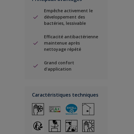
Empêche activement le
développement des
bactéries, lessivable
Efficacité antibactérienne
maintenue après
nettoyage répété
Grand confort
d'application
Caractéristiques techniques