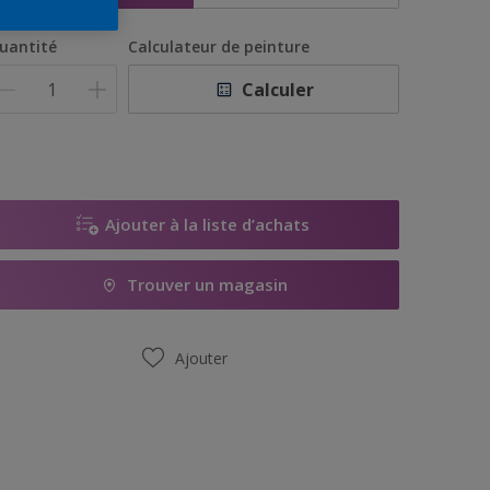
uantité
Calculateur de peinture
Calculer
Ajouter à la liste d’achats
Trouver un magasin
Ajouter