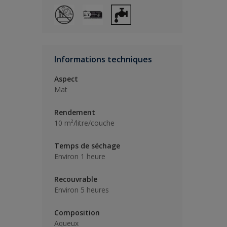
Informations techniques
Aspect
Mat
Rendement
10 m²/litre/couche
Temps de séchage
Environ 1 heure
Recouvrable
Environ 5 heures
Composition
Aqueux