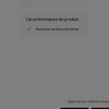
Caractéristiques du produit
Peinture antibactérienne
Application Sikkens Exp