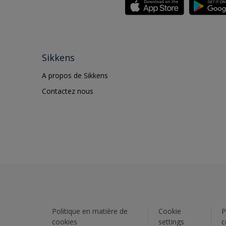
Sikkens
A propos de Sikkens
Contactez nous
Politique en matière de
Cookie
P
cookies
settings
c