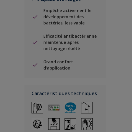
Empêche activement le
développement des
bactéries, lessivable
Efficacité antibactérienne
maintenue après
nettoyage répété
Grand confort
d'application
Caractéristiques techniques