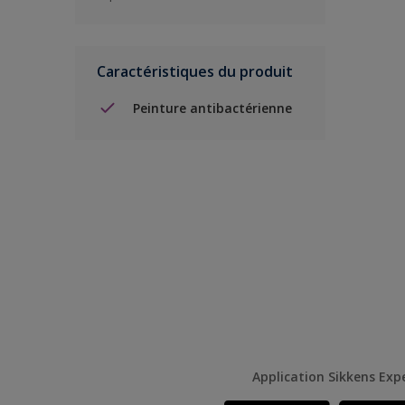
Caractéristiques du produit
Peinture antibactérienne
Application Sikkens Exp