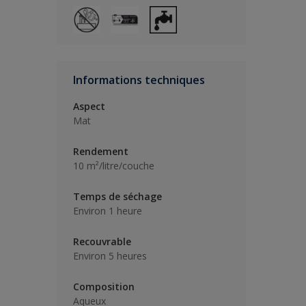
Informations techniques
Aspect
Mat
Rendement
10 m²/litre/couche
Temps de séchage
Environ 1 heure
Recouvrable
Environ 5 heures
Composition
Aqueux