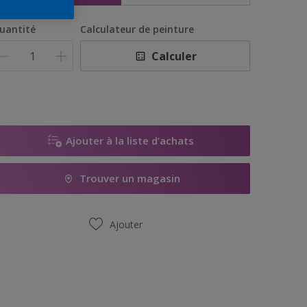
uantité
Calculateur de peinture
Calculer
Ajouter à la liste d’achats
Trouver un magasin
Ajouter