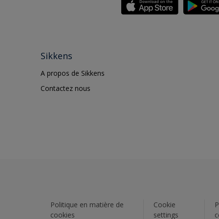
Sikkens
A propos de Sikkens
Contactez nous
Politique en matière de
Cookie
P
cookies
settings
c