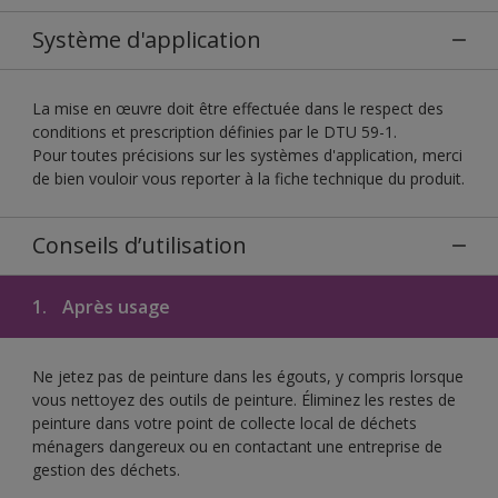
Système d'application
La mise en œuvre doit être effectuée dans le respect des
conditions et prescription définies par le DTU 59-1.
Pour toutes précisions sur les systèmes d'application, merci
de bien vouloir vous reporter à la fiche technique du produit.
Conseils d’utilisation
1.
Après usage
Ne jetez pas de peinture dans les égouts, y compris lorsque
vous nettoyez des outils de peinture. Éliminez les restes de
peinture dans votre point de collecte local de déchets
ménagers dangereux ou en contactant une entreprise de
gestion des déchets.