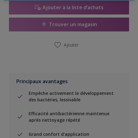
Ajouter à la liste d’achats
Trouver un magasin
Ajouter
Principaux avantages
Empêche activement le développement
des bactéries, lessivable
Efficacité antibactérienne maintenue
après nettoyage répété
Grand confort d'application