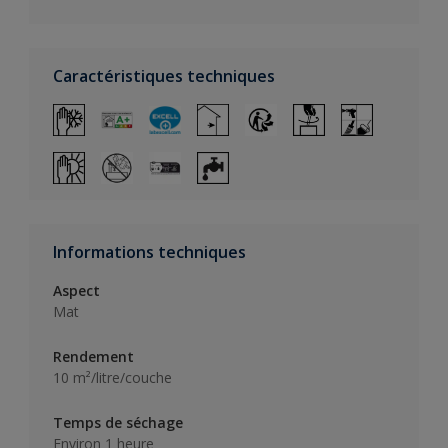
Caractéristiques techniques
Informations techniques
Aspect
Mat
Rendement
10 m²/litre/couche
Temps de séchage
Environ 1 heure