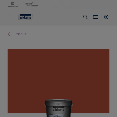
Produit