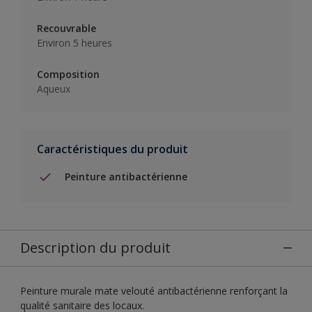
Recouvrable
Environ 5 heures
Composition
Aqueux
Caractéristiques du produit
Peinture antibactérienne
Description du produit
Peinture murale mate velouté antibactérienne renforçant la
qualité sanitaire des locaux.