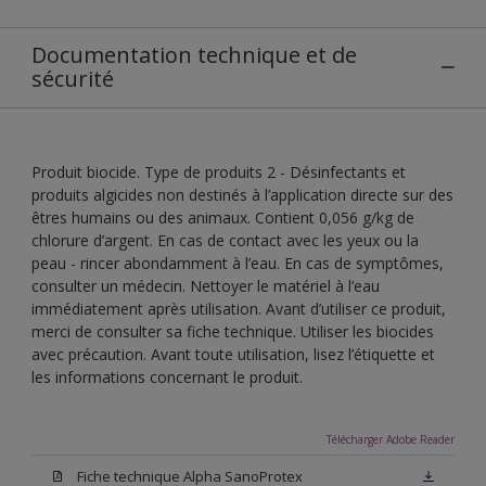
Documentation technique et de
sécurité
Produit biocide. Type de produits 2 - Désinfectants et
produits algicides non destinés à l’application directe sur des
êtres humains ou des animaux. Contient 0,056 g/kg de
chlorure d’argent. En cas de contact avec les yeux ou la
peau - rincer abondamment à l’eau. En cas de symptômes,
consulter un médecin. Nettoyer le matériel à l’eau
immédiatement après utilisation. Avant d’utiliser ce produit,
merci de consulter sa fiche technique. Utiliser les biocides
avec précaution. Avant toute utilisation, lisez l’étiquette et
les informations concernant le produit.
Télécharger Adobe Reader
Fiche technique Alpha SanoProtex