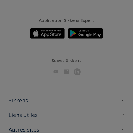
Application Sikkens Expert
Suivez Sikkens
Sikkens
A propos de Sikkens
Liens utiles
Contactez nous
Ouvrir un magasin PASS
Autres sites