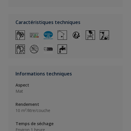
Caractéristiques techniques
Informations techniques
Aspect
Mat
Rendement
10 m²/litre/couche
Temps de séchage
Environ 1 heure