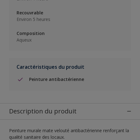
Recouvrable
Environ 5 heures
Composition
Aqueux
Caractéristiques du produit
Peinture antibactérienne
Description du produit
Peinture murale mate velouté antibactérienne renforçant la
qualité sanitaire des locaux.