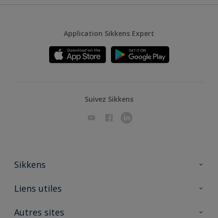
Application Sikkens Expert
Suivez Sikkens
Sikkens
A propos de Sikkens
Liens utiles
Contactez nous
Ouvrir un magasin PASS
Autres sites