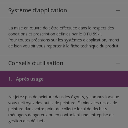
Système d'application
La mise en œuvre doit être effectuée dans le respect des
conditions et prescription définies par le DTU 59-1.
Pour toutes précisions sur les systèmes d'application, merci
de bien vouloir vous reporter à la fiche technique du produit.
Conseils d’utilisation
1.
Après usage
Ne jetez pas de peinture dans les égouts, y compris lorsque
vous nettoyez des outils de peinture. Éliminez les restes de
peinture dans votre point de collecte local de déchets
ménagers dangereux ou en contactant une entreprise de
gestion des déchets.