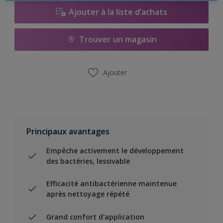
Ajouter à la liste d’achats
Trouver un magasin
Ajouter
Principaux avantages
Empêche activement le développement
des bactéries, lessivable
Efficacité antibactérienne maintenue
après nettoyage répété
Grand confort d'application