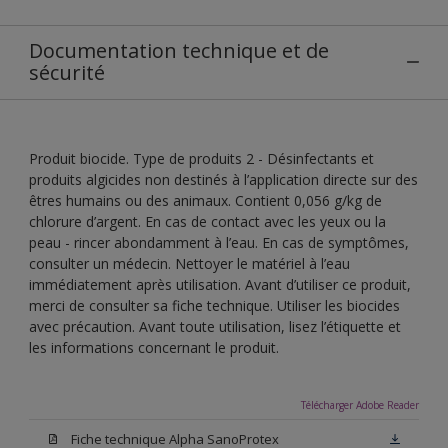
Documentation technique et de
sécurité
Produit biocide. Type de produits 2 - Désinfectants et
produits algicides non destinés à l’application directe sur des
êtres humains ou des animaux. Contient 0,056 g/kg de
chlorure d’argent. En cas de contact avec les yeux ou la
peau - rincer abondamment à l’eau. En cas de symptômes,
consulter un médecin. Nettoyer le matériel à l’eau
immédiatement après utilisation. Avant d’utiliser ce produit,
merci de consulter sa fiche technique. Utiliser les biocides
avec précaution. Avant toute utilisation, lisez l’étiquette et
les informations concernant le produit.
Télécharger Adobe Reader
Fiche technique Alpha SanoProtex