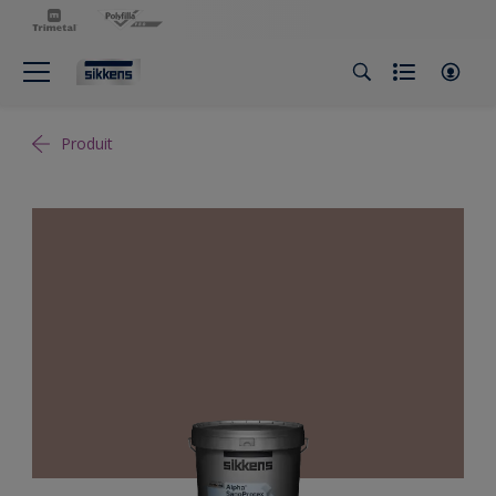
Produit