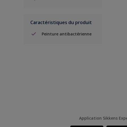
Caractéristiques du produit
Peinture antibactérienne
Application Sikkens Exp