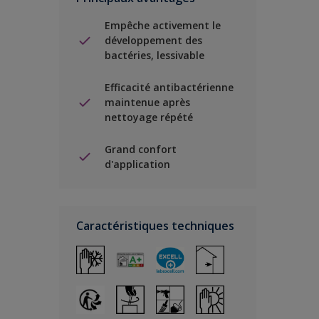
Empêche activement le
développement des
bactéries, lessivable
Efficacité antibactérienne
maintenue après
nettoyage répété
Grand confort
d'application
Caractéristiques techniques