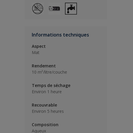
Informations techniques
Aspect
Mat
Rendement
10 m²/litre/couche
Temps de séchage
Environ 1 heure
Recouvrable
Environ 5 heures
Composition
Aqueux