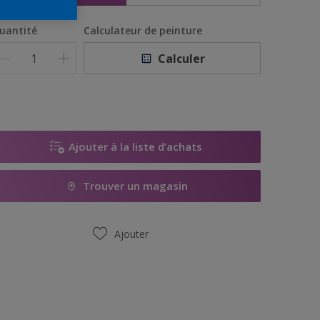
uantité
Calculateur de peinture
Calculer
Ajouter à la liste d’achats
Trouver un magasin
Ajouter