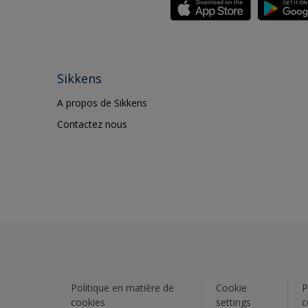
Sikkens
A propos de Sikkens
Contactez nous
Politique en matière de
Cookie
P
cookies
settings
c