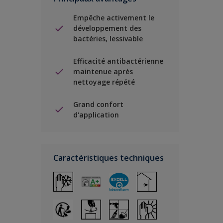
Empêche activement le
développement des
bactéries, lessivable
Efficacité antibactérienne
maintenue après
nettoyage répété
Grand confort
d'application
Caractéristiques techniques