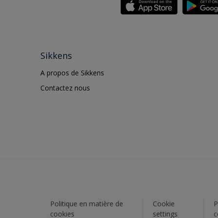
Sikkens
A propos de Sikkens
Contactez nous
Politique en matière de
Cookie
P
cookies
settings
c