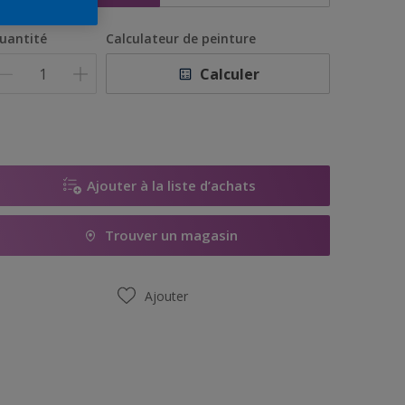
uantité
Calculateur de peinture
Calculer
Ajouter à la liste d’achats
Trouver un magasin
Ajouter