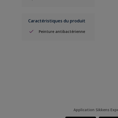
Caractéristiques du produit
Peinture antibactérienne
Application Sikkens Exp