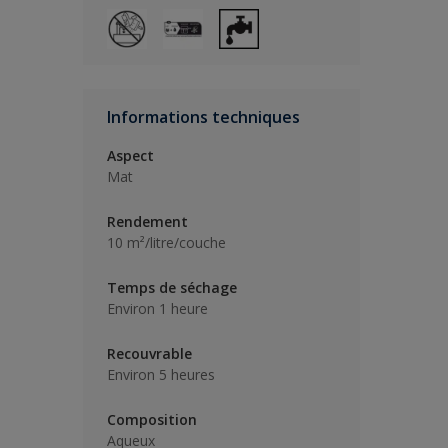
Informations techniques
Aspect
Mat
Rendement
10 m²/litre/couche
Temps de séchage
Environ 1 heure
Recouvrable
Environ 5 heures
Composition
Aqueux