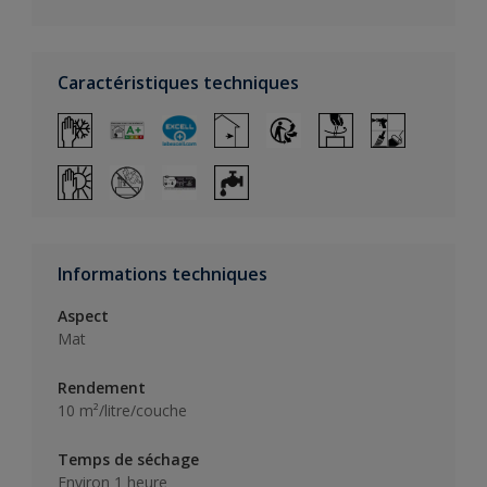
Caractéristiques techniques
Informations techniques
Aspect
Mat
Rendement
10 m²/litre/couche
Temps de séchage
Environ 1 heure