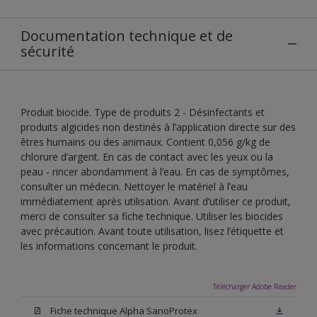
Documentation technique et de
sécurité
Produit biocide. Type de produits 2 - Désinfectants et
produits algicides non destinés à l’application directe sur des
êtres humains ou des animaux. Contient 0,056 g/kg de
chlorure d’argent. En cas de contact avec les yeux ou la
peau - rincer abondamment à l’eau. En cas de symptômes,
consulter un médecin. Nettoyer le matériel à l’eau
immédiatement après utilisation. Avant d’utiliser ce produit,
merci de consulter sa fiche technique. Utiliser les biocides
avec précaution. Avant toute utilisation, lisez l’étiquette et
les informations concernant le produit.
Télécharger Adobe Reader
Fiche technique Alpha SanoProtex