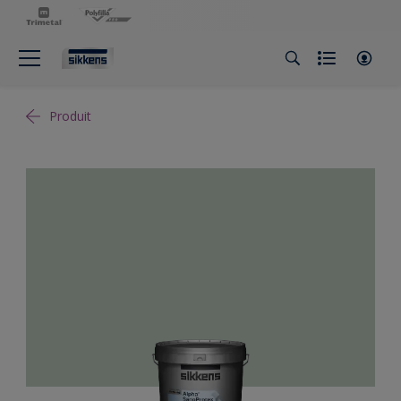
Produit