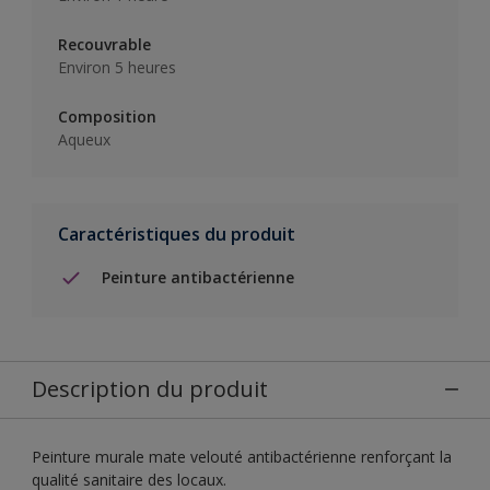
Recouvrable
Environ 5 heures
Composition
Aqueux
Caractéristiques du produit
Peinture antibactérienne
Description du produit
Peinture murale mate velouté antibactérienne renforçant la
qualité sanitaire des locaux.