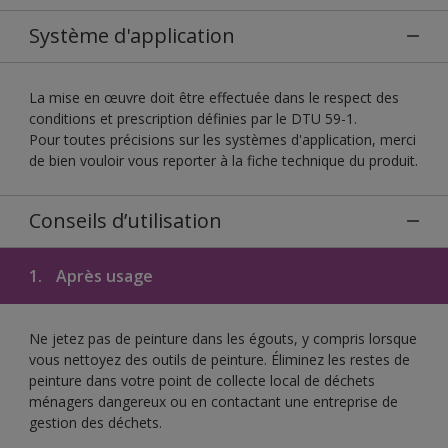
Système d'application
La mise en œuvre doit être effectuée dans le respect des
conditions et prescription définies par le DTU 59-1.
Pour toutes précisions sur les systèmes d'application, merci
de bien vouloir vous reporter à la fiche technique du produit.
Conseils d’utilisation
1.
Après usage
Ne jetez pas de peinture dans les égouts, y compris lorsque
vous nettoyez des outils de peinture. Éliminez les restes de
peinture dans votre point de collecte local de déchets
ménagers dangereux ou en contactant une entreprise de
gestion des déchets.