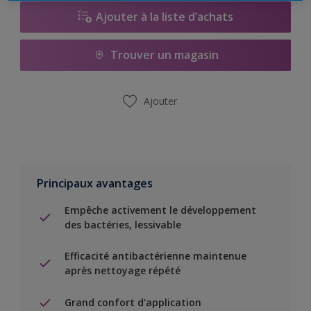
Ajouter à la liste d’achats
Trouver un magasin
Ajouter
Principaux avantages
Empêche activement le développement
des bactéries, lessivable
Efficacité antibactérienne maintenue
après nettoyage répété
Grand confort d'application