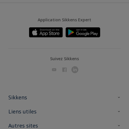
Application Sikkens Expert
Suivez Sikkens
Sikkens
A propos de Sikkens
Liens utiles
Contactez nous
Ouvrir un magasin PASS
Autres sites