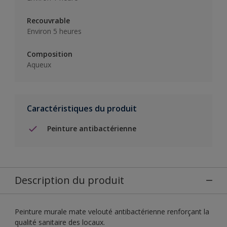
Recouvrable
Environ 5 heures
Composition
Aqueux
Caractéristiques du produit
Peinture antibactérienne
Description du produit
Peinture murale mate velouté antibactérienne renforçant la
qualité sanitaire des locaux.