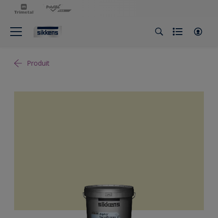
Produit