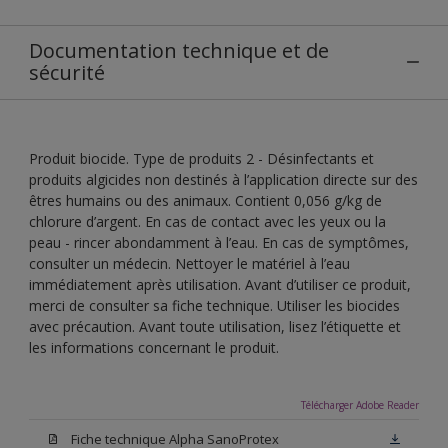
Documentation technique et de
sécurité
Produit biocide. Type de produits 2 - Désinfectants et
produits algicides non destinés à l’application directe sur des
êtres humains ou des animaux. Contient 0,056 g/kg de
chlorure d’argent. En cas de contact avec les yeux ou la
peau - rincer abondamment à l’eau. En cas de symptômes,
consulter un médecin. Nettoyer le matériel à l’eau
immédiatement après utilisation. Avant d’utiliser ce produit,
merci de consulter sa fiche technique. Utiliser les biocides
avec précaution. Avant toute utilisation, lisez l’étiquette et
les informations concernant le produit.
Télécharger Adobe Reader
Fiche technique Alpha SanoProtex