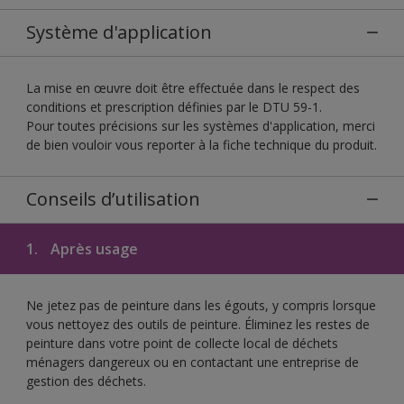
Système d'application
La mise en œuvre doit être effectuée dans le respect des
conditions et prescription définies par le DTU 59-1.
Pour toutes précisions sur les systèmes d'application, merci
de bien vouloir vous reporter à la fiche technique du produit.
Conseils d’utilisation
1.
Après usage
Ne jetez pas de peinture dans les égouts, y compris lorsque
vous nettoyez des outils de peinture. Éliminez les restes de
peinture dans votre point de collecte local de déchets
ménagers dangereux ou en contactant une entreprise de
gestion des déchets.