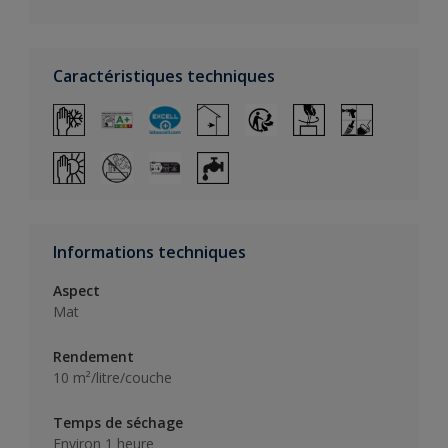
Caractéristiques techniques
Informations techniques
Aspect
Mat
Rendement
10 m²/litre/couche
Temps de séchage
Environ 1 heure