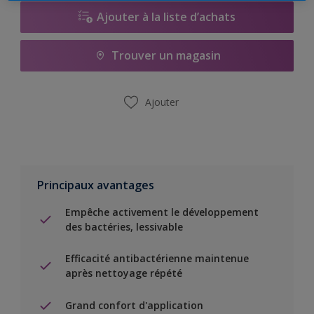
Ajouter à la liste d’achats
Trouver un magasin
Ajouter
Principaux avantages
Empêche activement le développement
des bactéries, lessivable
Efficacité antibactérienne maintenue
après nettoyage répété
Grand confort d'application