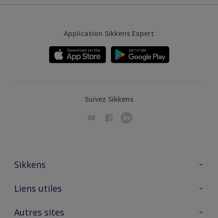
Application Sikkens Expert
Suivez Sikkens
Sikkens
A propos de Sikkens
Liens utiles
Contactez nous
Ouvrir un magasin PASS
Autres sites