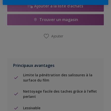
Ajouter à la liste d’achats
Trouver un magasin
Ajouter
Principaux avantages
Limite la pénétration des salissures à la
surface du film
Nettoyage facile des taches grâce à l'effet
perlant
Lessivable