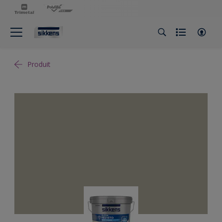
Produit