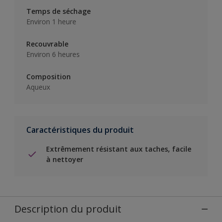
Temps de séchage
Environ 1 heure
Recouvrable
Environ 6 heures
Composition
Aqueux
Caractéristiques du produit
Extrêmement résistant aux taches, facile
à nettoyer
Description du produit