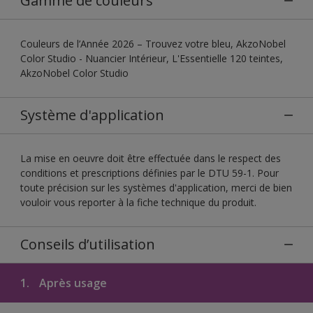
Gamme de couleurs
Couleurs de l’Année 2026 – Trouvez votre bleu, AkzoNobel
Color Studio - Nuancier Intérieur, L'Essentielle 120 teintes,
AkzoNobel Color Studio
Système d'application
La mise en oeuvre doit être effectuée dans le respect des
conditions et prescriptions définies par le DTU 59-1. Pour
toute précision sur les systèmes d'application, merci de bien
vouloir vous reporter à la fiche technique du produit.
Conseils d’utilisation
1.
Après usage