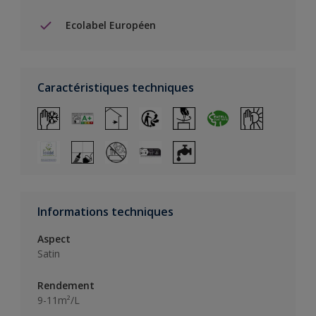
Ecolabel Européen
Caractéristiques techniques
Informations techniques
Aspect
Satin
Rendement
9-11m²/L