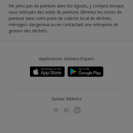
Ne jetez pas de peinture dans les égouts, y compris lorsque
vous nettoyez des outils de peinture. Éliminez les restes de
peinture dans votre point de collecte local de déchets
ménagers dangereux ou en contactant une entreprise de
gestion des déchets.
Application Sikkens Expert
Suivez Sikkens