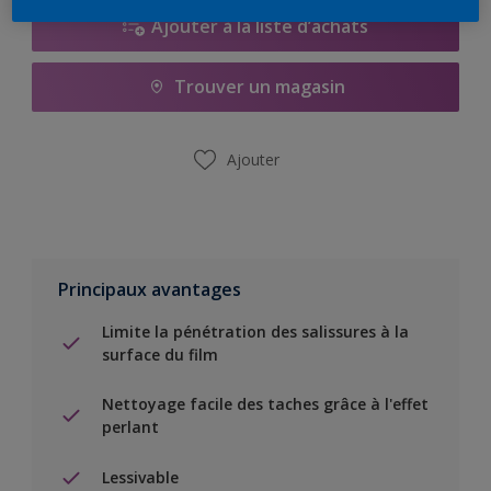
Ajouter à la liste d’achats
Trouver un magasin
Ajouter
Principaux avantages
Limite la pénétration des salissures à la
surface du film
Nettoyage facile des taches grâce à l'effet
perlant
Lessivable