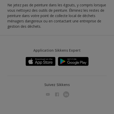
Ne jetez pas de peinture dans les égouts, y compris lorsque
vous nettoyez des outils de peinture. Éliminez les restes de
peinture dans votre point de collecte local de déchets
ménagers dangereux ou en contactant une entreprise de
gestion des déchets.
Application Sikkens Expert
Suivez Sikkens