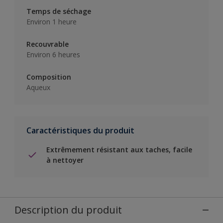
Temps de séchage
Environ 1 heure
Recouvrable
Environ 6 heures
Composition
Aqueux
Caractéristiques du produit
Extrêmement résistant aux taches, facile
à nettoyer
Description du produit