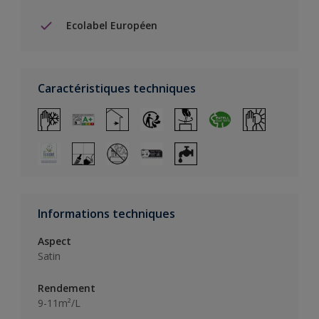
Ecolabel Européen
Caractéristiques techniques
Informations techniques
Aspect
Satin
Rendement
9-11m²/L