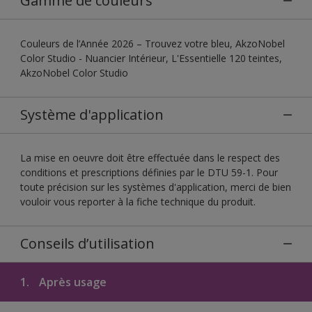
Gamme de couleurs
Couleurs de l’Année 2026 – Trouvez votre bleu, AkzoNobel
Color Studio - Nuancier Intérieur, L'Essentielle 120 teintes,
AkzoNobel Color Studio
Système d'application
La mise en oeuvre doit être effectuée dans le respect des
conditions et prescriptions définies par le DTU 59-1. Pour
toute précision sur les systèmes d'application, merci de bien
vouloir vous reporter à la fiche technique du produit.
Conseils d’utilisation
1.
Après usage