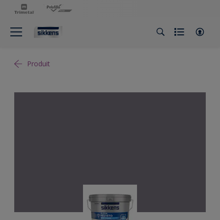
Produit