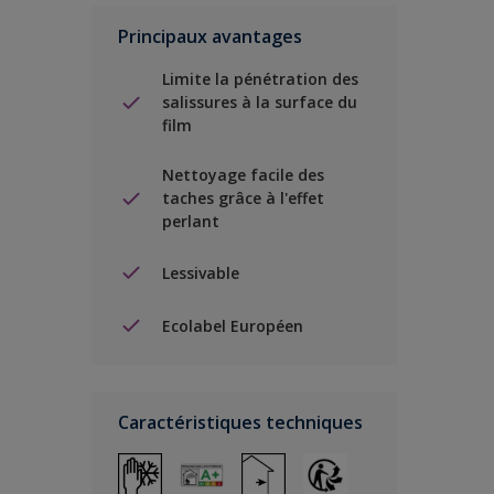
Principaux avantages
Limite la pénétration des
salissures à la surface du
film
Nettoyage facile des
taches grâce à l'effet
perlant
Lessivable
Ecolabel Européen
Caractéristiques techniques