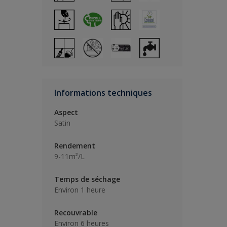
Informations techniques
Aspect
Satin
Rendement
9-11m²/L
Temps de séchage
Environ 1 heure
Recouvrable
Environ 6 heures