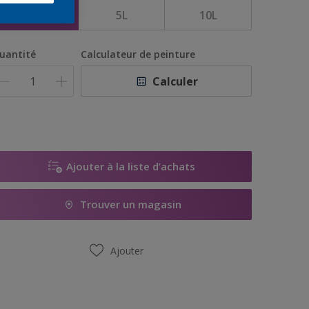
1L
5L
10L
uantité
Calculateur de peinture
Calculer
Ajouter à la liste d’achats
Trouver un magasin
Ajouter