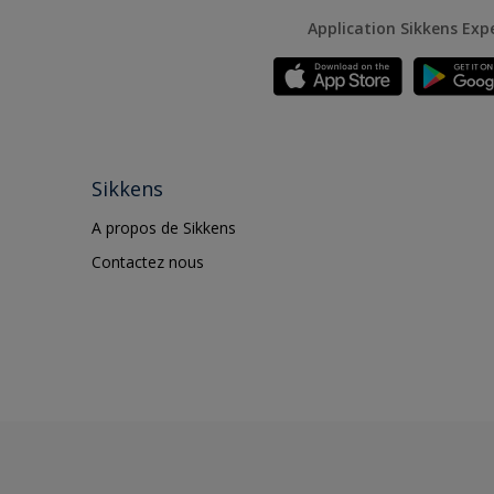
Application Sikkens Exp
Sikkens
A propos de Sikkens
Contactez nous