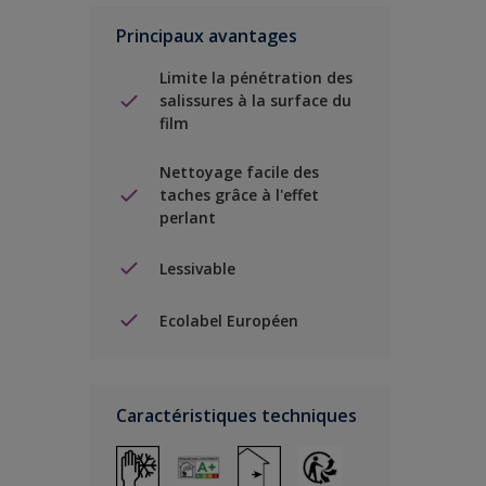
Principaux avantages
Limite la pénétration des
salissures à la surface du
film
Nettoyage facile des
taches grâce à l'effet
perlant
Lessivable
Ecolabel Européen
Caractéristiques techniques