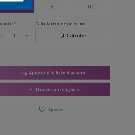
1L
5L
10L
uantité
Calculateur de peinture
Calculer
Ajouter à la liste d’achats
Trouver un magasin
Ajouter