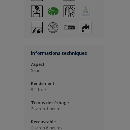
Informations techniques
Aspect
Satin
Rendement
9-11m²/L
Temps de séchage
Environ 1 heure
Recouvrable
Environ 6 heures