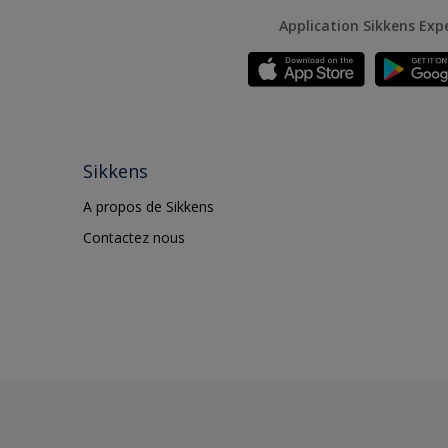
Application Sikkens Exp
Sikkens
A propos de Sikkens
Contactez nous