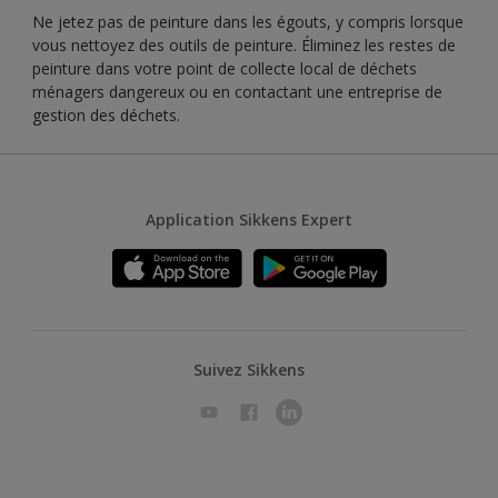
Ne jetez pas de peinture dans les égouts, y compris lorsque
vous nettoyez des outils de peinture. Éliminez les restes de
peinture dans votre point de collecte local de déchets
ménagers dangereux ou en contactant une entreprise de
gestion des déchets.
Application Sikkens Expert
Suivez Sikkens