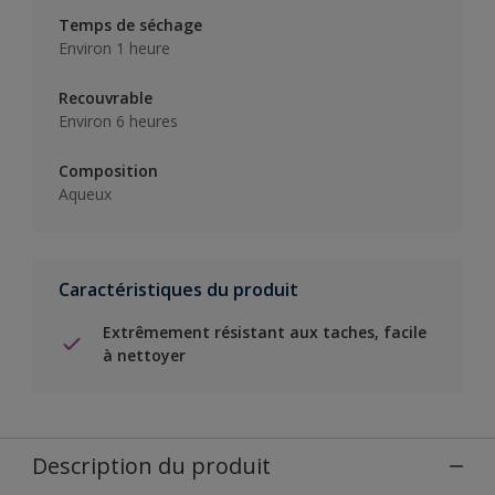
Temps de séchage
Environ 1 heure
Recouvrable
Environ 6 heures
Composition
Aqueux
Caractéristiques du produit
Extrêmement résistant aux taches, facile
à nettoyer
Description du produit