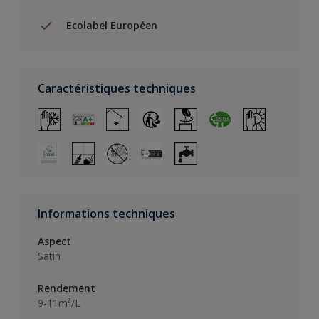
Ecolabel Européen
Caractéristiques techniques
Informations techniques
Aspect
Satin
Rendement
9-11m²/L