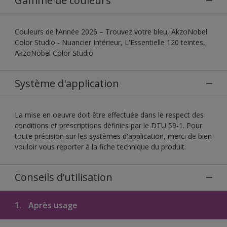
Gamme de couleurs
Couleurs de l’Année 2026 – Trouvez votre bleu, AkzoNobel
Color Studio - Nuancier Intérieur, L'Essentielle 120 teintes,
AkzoNobel Color Studio
Système d'application
La mise en oeuvre doit être effectuée dans le respect des
conditions et prescriptions définies par le DTU 59-1. Pour
toute précision sur les systèmes d'application, merci de bien
vouloir vous reporter à la fiche technique du produit.
Conseils d’utilisation
1.
Après usage