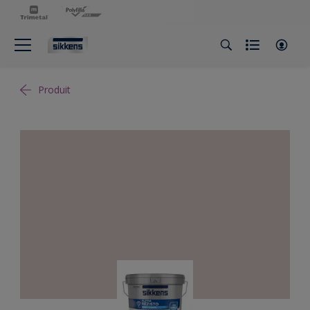
Produit