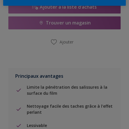
Ajouter à la liste d’achats
Trouver un magasin
Ajouter
Principaux avantages
Limite la pénétration des salissures à la
surface du film
Nettoyage facile des taches grâce à l'effet
perlant
Lessivable