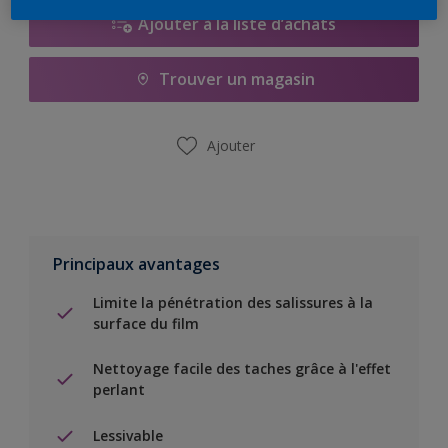
Ajouter à la liste d’achats
Trouver un magasin
Ajouter
Principaux avantages
Limite la pénétration des salissures à la
surface du film
Nettoyage facile des taches grâce à l'effet
perlant
Lessivable