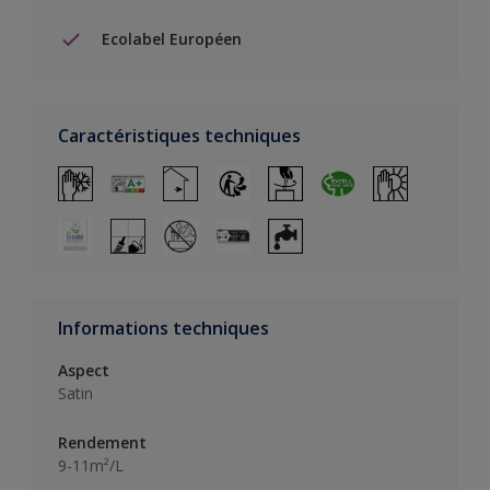
Ecolabel Européen
Caractéristiques techniques
Informations techniques
Aspect
Satin
Rendement
9-11m²/L