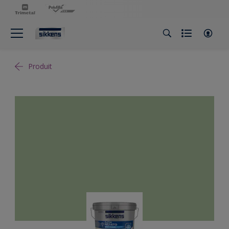
Produit