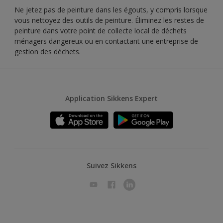
Ne jetez pas de peinture dans les égouts, y compris lorsque
vous nettoyez des outils de peinture. Éliminez les restes de
peinture dans votre point de collecte local de déchets
ménagers dangereux ou en contactant une entreprise de
gestion des déchets.
Application Sikkens Expert
Suivez Sikkens