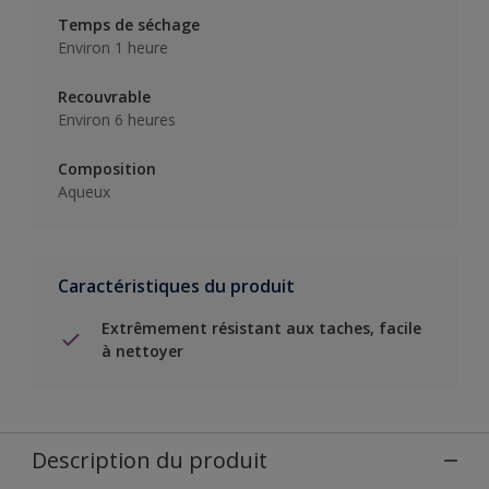
Temps de séchage
Environ 1 heure
Recouvrable
Environ 6 heures
Composition
Aqueux
Caractéristiques du produit
Extrêmement résistant aux taches, facile
à nettoyer
Description du produit