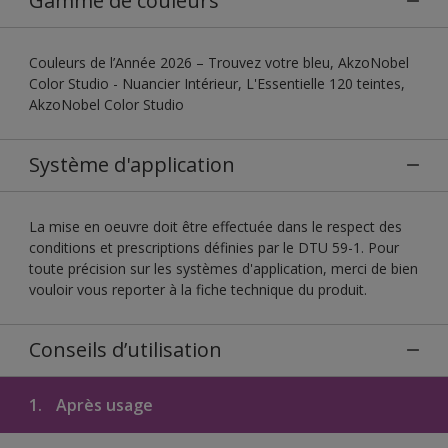
Gamme de couleurs
Couleurs de l’Année 2026 – Trouvez votre bleu, AkzoNobel
Color Studio - Nuancier Intérieur, L'Essentielle 120 teintes,
AkzoNobel Color Studio
Système d'application
La mise en oeuvre doit être effectuée dans le respect des
conditions et prescriptions définies par le DTU 59-1. Pour
toute précision sur les systèmes d'application, merci de bien
vouloir vous reporter à la fiche technique du produit.
Conseils d’utilisation
1.
Après usage