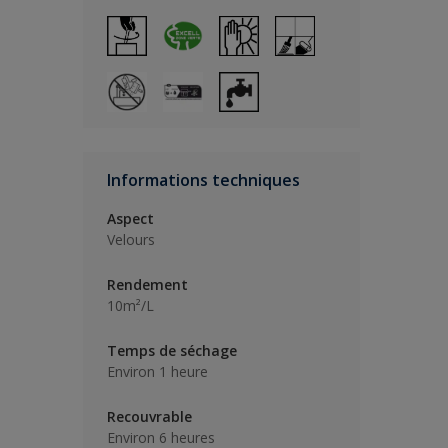
Informations techniques
Aspect
Velours
Rendement
10m²/L
Temps de séchage
Environ 1 heure
Recouvrable
Environ 6 heures