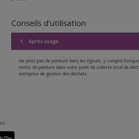
Conseils d’utilisation
1.
Après usage
Ne jetez pas de peinture dans les égouts, y compris lorsque 
restes de peinture dans votre point de collecte local de d
entreprise de gestion des déchets.
ert