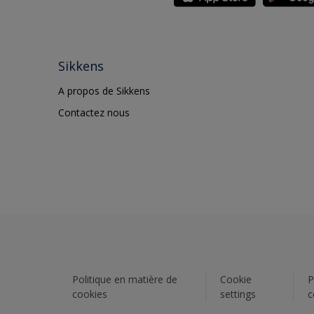
Sikkens
A propos de Sikkens
Contactez nous
Politique en matière de
Cookie
P
cookies
settings
c