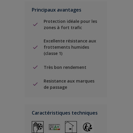
Principaux avantages
Protection idéale pour les
zones à fort trafic
Excellente résistance aux
frottements humides
(classe 1)
Très bon rendement
Resistance aux marques
de passage
Caractéristiques techniques