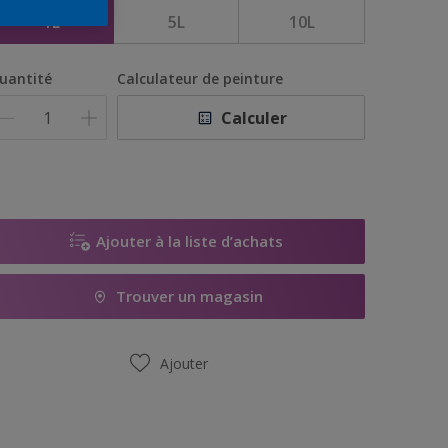
1L
5L
10L
uantité
Calculateur de peinture
Calculer
Ajouter à la liste d’achats
Trouver un magasin
Ajouter