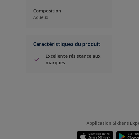
Composition
Aqueux
Caractéristiques du produit
Excellente résistance aux
marques
Application Sikkens Exp