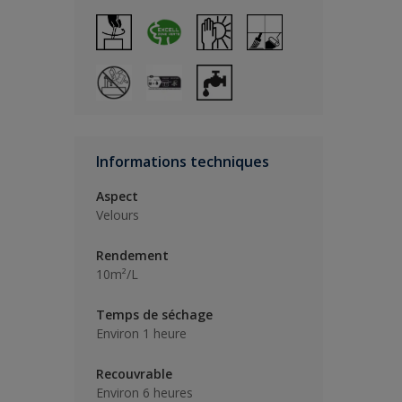
Informations techniques
Aspect
Velours
Rendement
10m²/L
Temps de séchage
Environ 1 heure
Recouvrable
Environ 6 heures