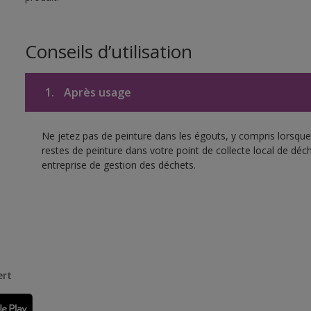
Conseils d’utilisation
1.
Après usage
Ne jetez pas de peinture dans les égouts, y compris lorsque 
restes de peinture dans votre point de collecte local de d
entreprise de gestion des déchets.
ert