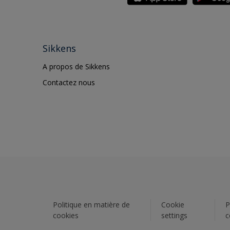
Sikkens
A propos de Sikkens
Contactez nous
Politique en matière de
Cookie
P
cookies
settings
c