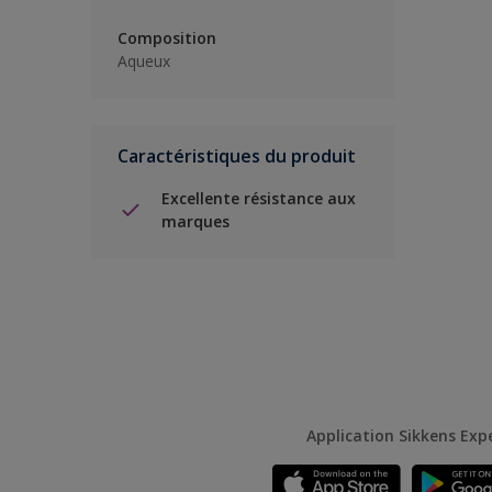
Composition
Aqueux
Caractéristiques du produit
Excellente résistance aux
marques
Application Sikkens Exp