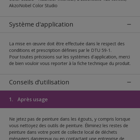
AkzoNobel Color Studio
Système d'application
La mise en œuvre doit être effectuée dans le respect des
conditions et prescription définies par le DTU 59-1.
Pour toutes précisions sur les systèmes d'application, merci
de bien vouloir vous reporter à la fiche technique du produit.
Conseils d’utilisation
1.
Après usage
Ne jetez pas de peinture dans les égouts, y compris lorsque
vous nettoyez des outils de peinture. Éliminez les restes de
peinture dans votre point de collecte local de déchets
ménagers dangereux ou en contactant une entreprise de