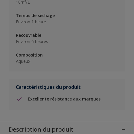
10m²/L
Temps de séchage
Environ 1 heure
Recouvrable
Environ 6 heures
Composition
Aqueux
Caractéristiques du produit
Excellente résistance aux marques
Description du produit