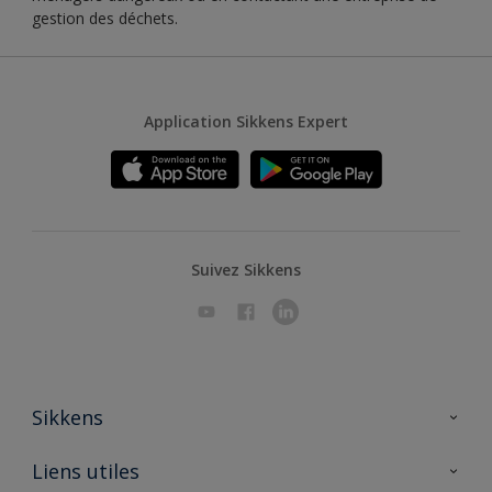
gestion des déchets.
Application Sikkens Expert
Suivez Sikkens
Sikkens
A propos de Sikkens
Liens utiles