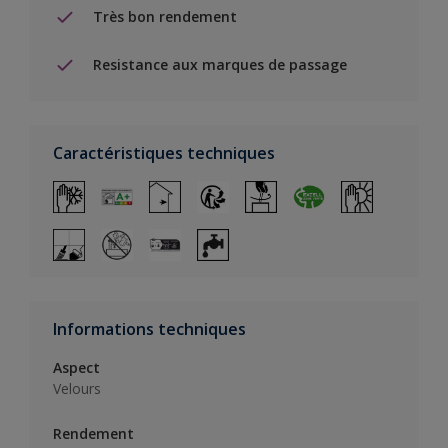
Très bon rendement
Resistance aux marques de passage
Caractéristiques techniques
Informations techniques
Aspect
Velours
Rendement