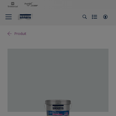
Produit