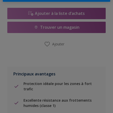
Ajouter à la liste d’achats
Trouver un magasin
Ajouter
Principaux avantages
Protection idéale pour les zones à fort
trafic
Excellente résistance aux frottements
humides (classe 1)