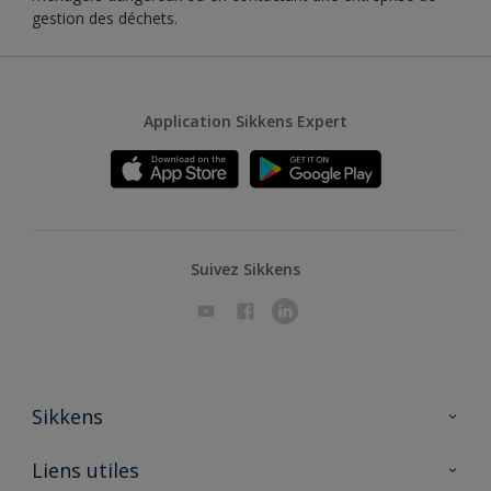
gestion des déchets.
Application Sikkens Expert
Suivez Sikkens
Sikkens
A propos de Sikkens
Liens utiles