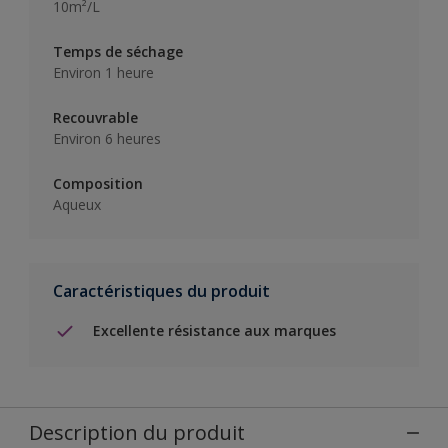
10m²/L
Temps de séchage
Environ 1 heure
Recouvrable
Environ 6 heures
Composition
Aqueux
Caractéristiques du produit
Excellente résistance aux marques
Description du produit