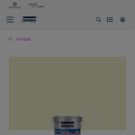
Produit