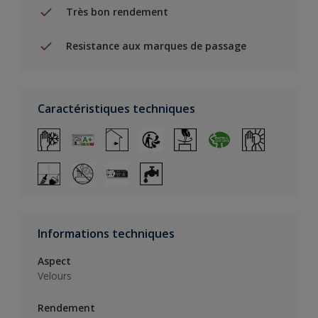
Très bon rendement
Resistance aux marques de passage
Caractéristiques techniques
Informations techniques
Aspect
Velours
Rendement