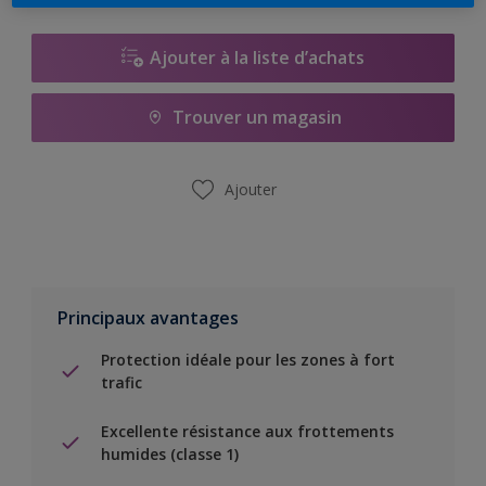
Ajouter à la liste d’achats
Trouver un magasin
Ajouter
Principaux avantages
Protection idéale pour les zones à fort
trafic
Excellente résistance aux frottements
humides (classe 1)