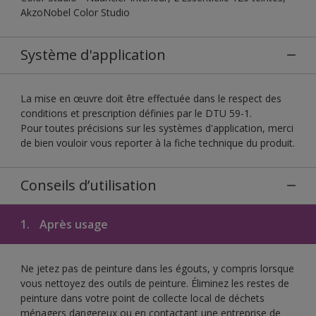
AkzoNobel Color Studio
Système d'application
La mise en œuvre doit être effectuée dans le respect des
conditions et prescription définies par le DTU 59-1.
Pour toutes précisions sur les systèmes d'application, merci
de bien vouloir vous reporter à la fiche technique du produit.
Conseils d’utilisation
1.
Après usage
Ne jetez pas de peinture dans les égouts, y compris lorsque
vous nettoyez des outils de peinture. Éliminez les restes de
peinture dans votre point de collecte local de déchets
ménagers dangereux ou en contactant une entreprise de