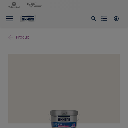
Produit