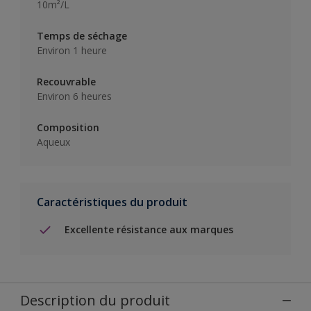
10m²/L
Temps de séchage
Environ 1 heure
Recouvrable
Environ 6 heures
Composition
Aqueux
Caractéristiques du produit
Excellente résistance aux marques
Description du produit