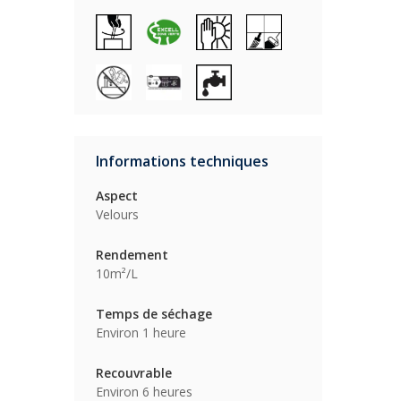
Informations techniques
Aspect
Velours
Rendement
10m²/L
Temps de séchage
Environ 1 heure
Recouvrable
Environ 6 heures