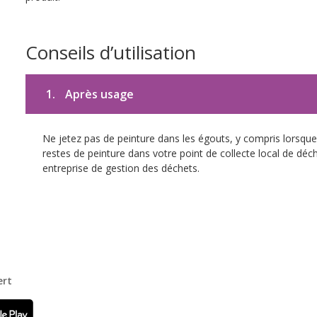
Conseils d’utilisation
1.
Après usage
Ne jetez pas de peinture dans les égouts, y compris lorsque 
restes de peinture dans votre point de collecte local de d
entreprise de gestion des déchets.
ert