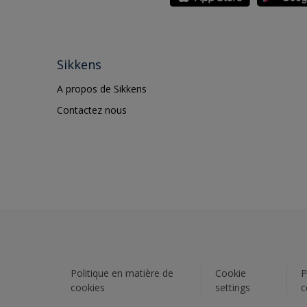
Sikkens
A propos de Sikkens
Contactez nous
Politique en matière de
Cookie
P
cookies
settings
c