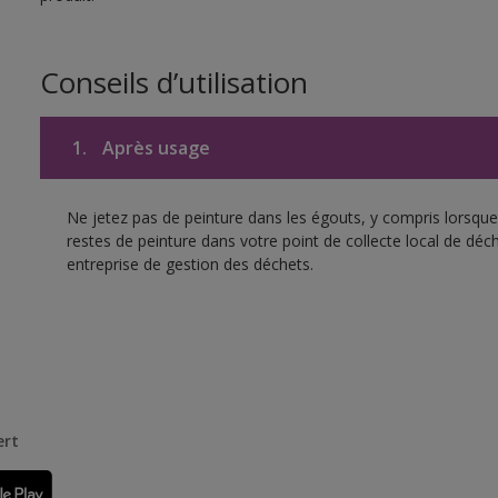
Conseils d’utilisation
1.
Après usage
Ne jetez pas de peinture dans les égouts, y compris lorsque 
restes de peinture dans votre point de collecte local de d
entreprise de gestion des déchets.
ert