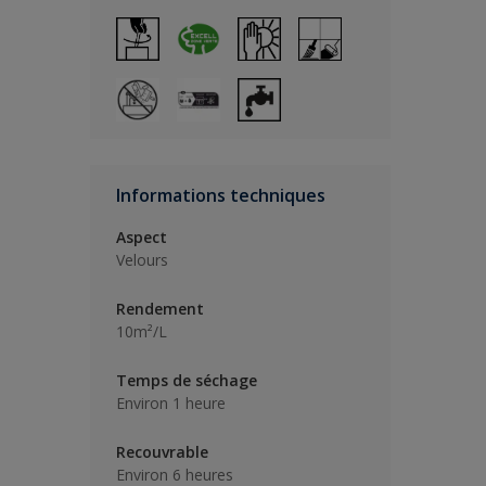
Informations techniques
Aspect
Velours
Rendement
10m²/L
Temps de séchage
Environ 1 heure
Recouvrable
Environ 6 heures