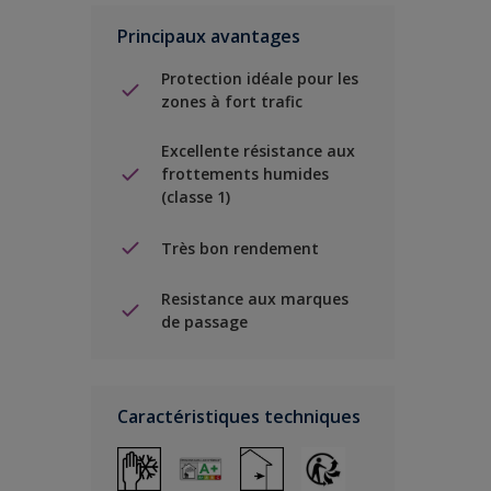
Principaux avantages
Protection idéale pour les
zones à fort trafic
Excellente résistance aux
frottements humides
(classe 1)
Très bon rendement
Resistance aux marques
de passage
Caractéristiques techniques