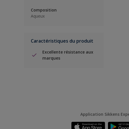
Composition
Aqueux
Caractéristiques du produit
Excellente résistance aux
marques
Application Sikkens Exp