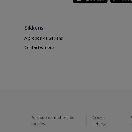
Sikkens
A propos de Sikkens
Contactez nous
Politique en matière de
Cookie
P
cookies
settings
c