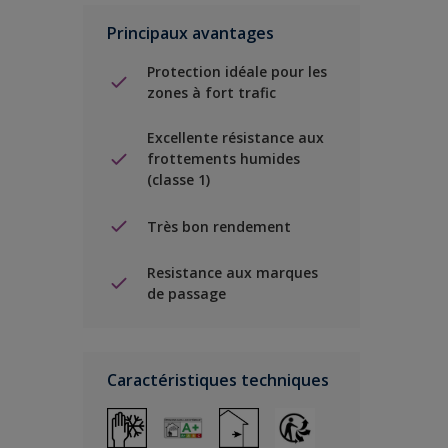
Principaux avantages
Protection idéale pour les
zones à fort trafic
Excellente résistance aux
frottements humides
(classe 1)
Très bon rendement
Resistance aux marques
de passage
Caractéristiques techniques