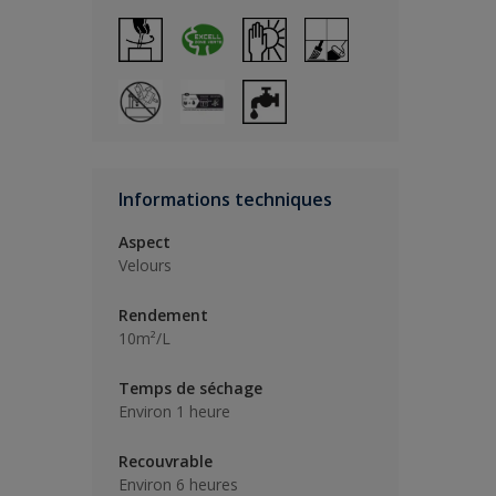
Informations techniques
Aspect
Velours
Rendement
10m²/L
Temps de séchage
Environ 1 heure
Recouvrable
Environ 6 heures