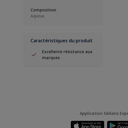
Composition
Aqueux
Caractéristiques du produit
Excellente résistance aux
marques
Application Sikkens Exp