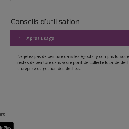
Conseils d’utilisation
1.
Après usage
Ne jetez pas de peinture dans les égouts, y compris lorsque 
restes de peinture dans votre point de collecte local de d
entreprise de gestion des déchets.
ert