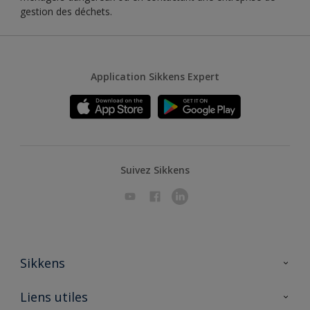
gestion des déchets.
Application Sikkens Expert
Suivez Sikkens
Sikkens
A propos de Sikkens
Liens utiles