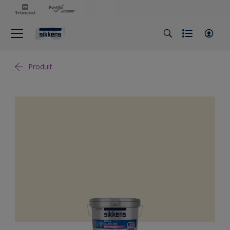
Produit