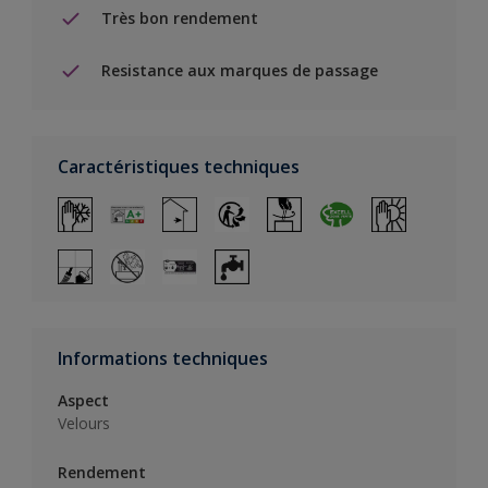
Très bon rendement
Resistance aux marques de passage
Caractéristiques techniques
Informations techniques
Aspect
Velours
Rendement