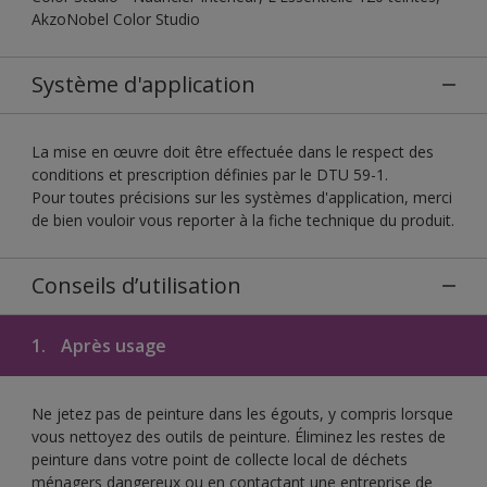
AkzoNobel Color Studio
Système d'application
La mise en œuvre doit être effectuée dans le respect des
conditions et prescription définies par le DTU 59-1.
Pour toutes précisions sur les systèmes d'application, merci
de bien vouloir vous reporter à la fiche technique du produit.
Conseils d’utilisation
1.
Après usage
Ne jetez pas de peinture dans les égouts, y compris lorsque
vous nettoyez des outils de peinture. Éliminez les restes de
peinture dans votre point de collecte local de déchets
ménagers dangereux ou en contactant une entreprise de