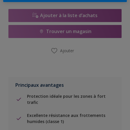
Ajouter à la liste d’achats
Trouver un magasin
Ajouter
Principaux avantages
Protection idéale pour les zones à fort
trafic
Excellente résistance aux frottements
humides (classe 1)