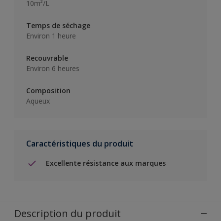
10m²/L
Temps de séchage
Environ 1 heure
Recouvrable
Environ 6 heures
Composition
Aqueux
Caractéristiques du produit
Excellente résistance aux marques
Description du produit