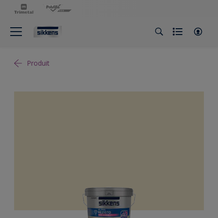
Produit