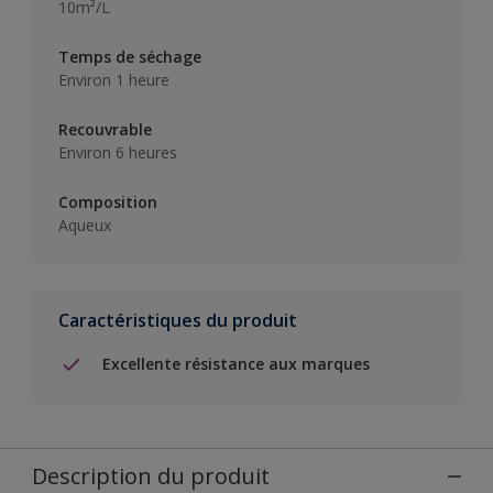
10m²/L
Temps de séchage
Environ 1 heure
Recouvrable
Environ 6 heures
Composition
Aqueux
Caractéristiques du produit
Excellente résistance aux marques
Description du produit