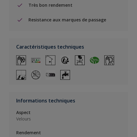
Très bon rendement
Resistance aux marques de passage
Caractéristiques techniques
Informations techniques
Aspect
Velours
Rendement