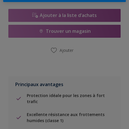
Ajouter à la liste d’achats
Trouver un magasin
Ajouter
Principaux avantages
Protection idéale pour les zones à fort
trafic
Excellente résistance aux frottements
humides (classe 1)