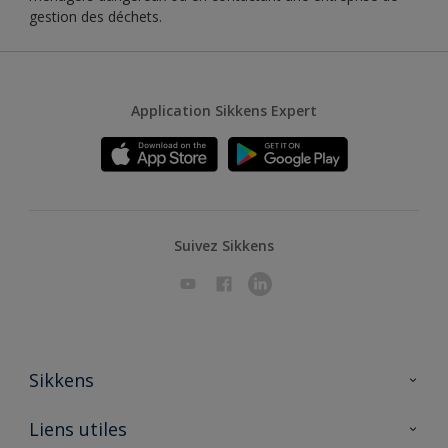
gestion des déchets.
Application Sikkens Expert
Suivez Sikkens
Sikkens
A propos de Sikkens
Liens utiles