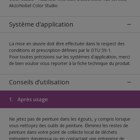
AkzoNobel Color Studio
Système d'application
La mise en œuvre doit être effectuée dans le respect des
conditions et prescription définies par le DTU 59-1.
Pour toutes précisions sur les systèmes d'application, merci
de bien vouloir vous reporter à la fiche technique du produit.
Conseils d’utilisation
1.
Après usage
Ne jetez pas de peinture dans les égouts, y compris lorsque
vous nettoyez des outils de peinture. Éliminez les restes de
peinture dans votre point de collecte local de déchets
ménagers dangereux ou en contactant une entreprise de