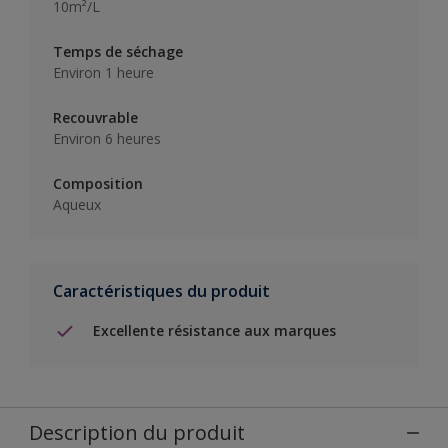
10m²/L
Temps de séchage
Environ 1 heure
Recouvrable
Environ 6 heures
Composition
Aqueux
Caractéristiques du produit
Excellente résistance aux marques
Description du produit