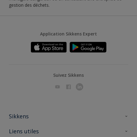
gestion des déchets.
Application Sikkens Expert
Suivez Sikkens
Sikkens
A propos de Sikkens
Liens utiles