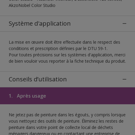
AkzoNobel Color Studio
Système d'application
La mise en œuvre doit être effectuée dans le respect des
conditions et prescription définies par le DTU 59-1.
Pour toutes précisions sur les systèmes d'application, merci
de bien vouloir vous reporter à la fiche technique du produit.
Conseils d’utilisation
1.
Après usage
Ne jetez pas de peinture dans les égouts, y compris lorsque
vous nettoyez des outils de peinture. Éliminez les restes de
peinture dans votre point de collecte local de déchets
ménagers dangereux ou en contactant une entreprise de