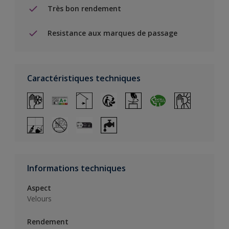
Très bon rendement
Resistance aux marques de passage
Caractéristiques techniques
Informations techniques
Aspect
Velours
Rendement