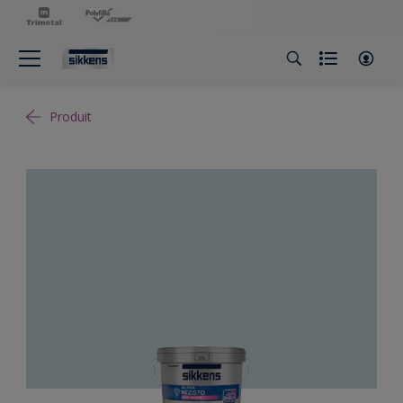
Produit