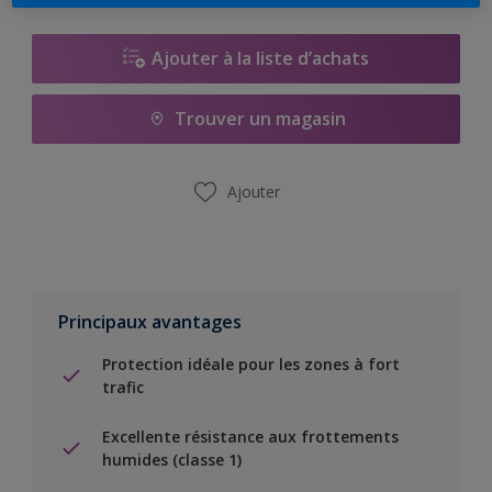
Ajouter à la liste d’achats
Trouver un magasin
Ajouter
Principaux avantages
Protection idéale pour les zones à fort
trafic
Excellente résistance aux frottements
humides (classe 1)