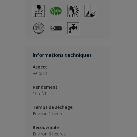
Informations techniques
Aspect
Velours
Rendement
10m²/L
Temps de séchage
Environ 1 heure
Recouvrable
Environ 6 heures