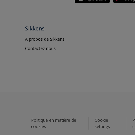
Sikkens
A propos de Sikkens
Contactez nous
Politique en matière de
Cookie
P
cookies
settings
c