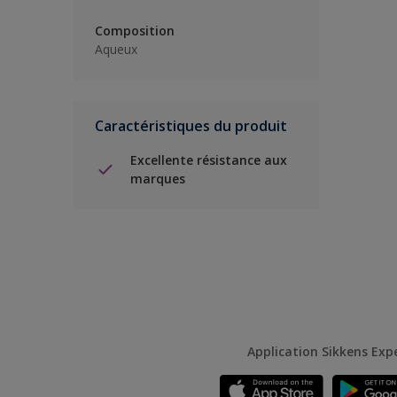
Composition
Aqueux
Caractéristiques du produit
Excellente résistance aux
marques
Application Sikkens Exp