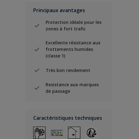
Principaux avantages
Protection idéale pour les
zones à fort trafic
Excellente résistance aux
frottements humides
(classe 1)
Très bon rendement
Resistance aux marques
de passage
Caractéristiques techniques