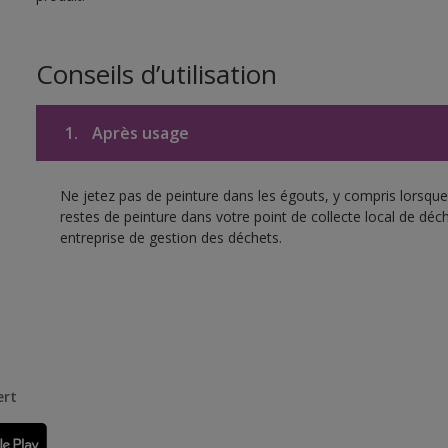
Conseils d’utilisation
1.
Après usage
Ne jetez pas de peinture dans les égouts, y compris lorsque 
restes de peinture dans votre point de collecte local de d
entreprise de gestion des déchets.
ert