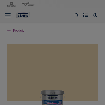
Produit