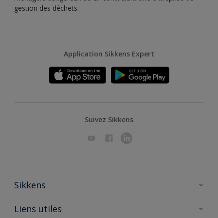
gestion des déchets.
Application Sikkens Expert
Suivez Sikkens
Sikkens
A propos de Sikkens
Liens utiles