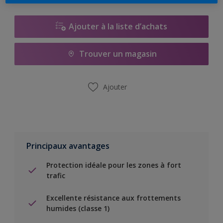
Ajouter à la liste d’achats
Trouver un magasin
Ajouter
Principaux avantages
Protection idéale pour les zones à fort
trafic
Excellente résistance aux frottements
humides (classe 1)