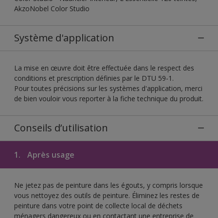
AkzoNobel Color Studio
Système d'application
La mise en œuvre doit être effectuée dans le respect des
conditions et prescription définies par le DTU 59-1.
Pour toutes précisions sur les systèmes d'application, merci
de bien vouloir vous reporter à la fiche technique du produit.
Conseils d’utilisation
1.
Après usage
Ne jetez pas de peinture dans les égouts, y compris lorsque
vous nettoyez des outils de peinture. Éliminez les restes de
peinture dans votre point de collecte local de déchets
ménagers dangereux ou en contactant une entreprise de