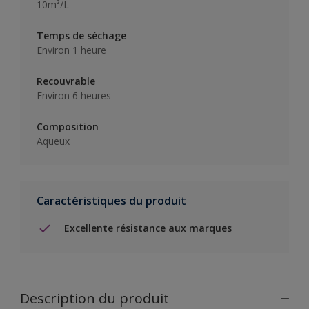
10m²/L
Temps de séchage
Environ 1 heure
Recouvrable
Environ 6 heures
Composition
Aqueux
Caractéristiques du produit
Excellente résistance aux marques
Description du produit