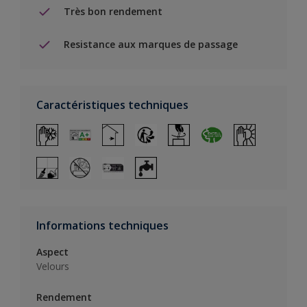
Très bon rendement
Resistance aux marques de passage
Caractéristiques techniques
Informations techniques
Aspect
Velours
Rendement