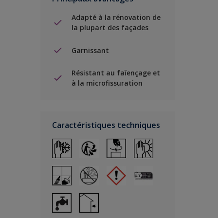
Adapté à la rénovation de
la plupart des façades
Garnissant
Résistant au faïençage et
à la microfissuration
Caractéristiques techniques