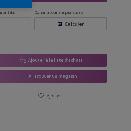
uantité
Calculateur de peinture
Calculer
Ajouter à la liste d’achats
Trouver un magasin
Ajouter