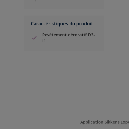
Caractéristiques du produit
Revêtement décoratif D3-
I1
Application Sikkens Exp