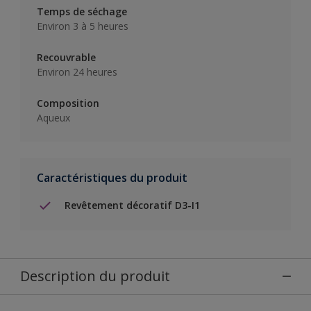
Temps de séchage
Environ 3 à 5 heures
Recouvrable
Environ 24 heures
Composition
Aqueux
Caractéristiques du produit
Revêtement décoratif D3-I1
Description du produit