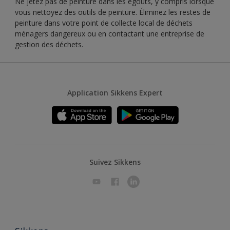
Ne jetez pas de peinture dans les égouts, y compris lorsque
vous nettoyez des outils de peinture. Éliminez les restes de
peinture dans votre point de collecte local de déchets
ménagers dangereux ou en contactant une entreprise de
gestion des déchets.
Application Sikkens Expert
Suivez Sikkens