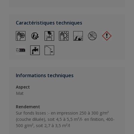
Caractéristiques techniques
Informations techniques
Aspect
Mat
Rendement
Sur fonds lisses :- en impression 250 à 300 g/m²
(couche diluée), soit 4,5 à 5,5 m²/l- en finition, 400-
500 g/m², soit 2,7 à 3,5 m²/l