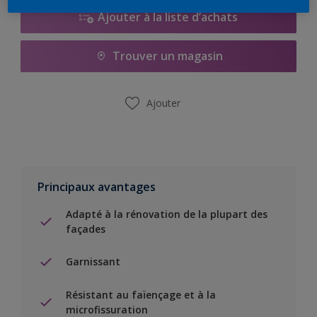
Ajouter à la liste d’achats
Trouver un magasin
Ajouter
Principaux avantages
Adapté à la rénovation de la plupart des
façades
Garnissant
Résistant au faïençage et à la
microfissuration