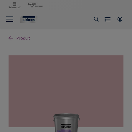
Produit