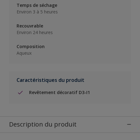
Temps de séchage
Environ 3 à 5 heures
Recouvrable
Environ 24 heures
Composition
Aqueux
Caractéristiques du produit
Revêtement décoratif D3-I1
Description du produit