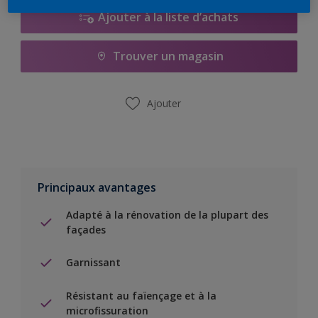
Ajouter à la liste d’achats
Trouver un magasin
Ajouter
Principaux avantages
Adapté à la rénovation de la plupart des
façades
Garnissant
Résistant au faïençage et à la
microfissuration