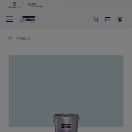
Produit