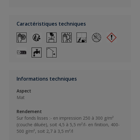
Caractéristiques techniques
Informations techniques
Aspect
Mat
Rendement
Sur fonds lisses :- en impression 250 à 300 g/m²
(couche diluée), soit 4,5 à 5,5 m²/l- en finition, 400-
500 g/m², soit 2,7 à 3,5 m²/l