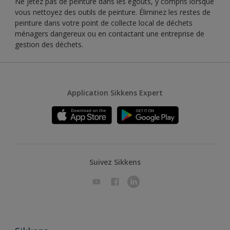
Ne jetez pas de peinture dans les égouts, y compris lorsque
vous nettoyez des outils de peinture. Éliminez les restes de
peinture dans votre point de collecte local de déchets
ménagers dangereux ou en contactant une entreprise de
gestion des déchets.
Application Sikkens Expert
Suivez Sikkens