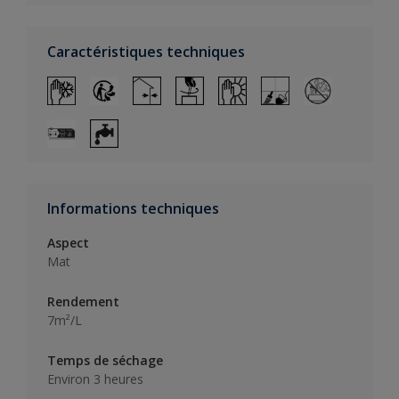
Caractéristiques techniques
Informations techniques
Aspect
Mat
Rendement
7m²/L
Temps de séchage
Environ 3 heures