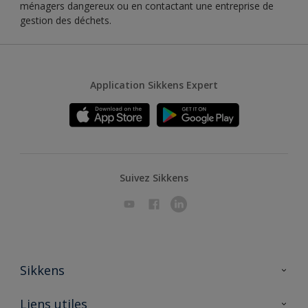
ménagers dangereux ou en contactant une entreprise de
gestion des déchets.
Application Sikkens Expert
Suivez Sikkens
Sikkens
A propos de Sikkens
Liens utiles