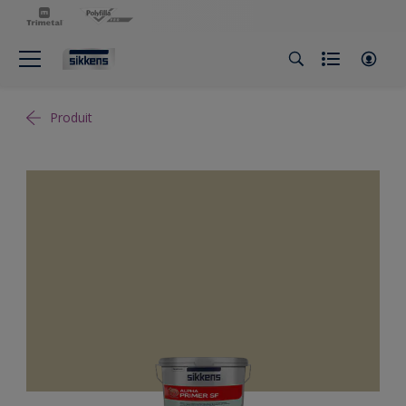
Produit