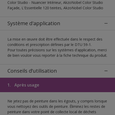
Color Studio - Nuancier Intérieur, AkzoNobel Color Studio
Façade, L'Essentielle 120 teintes, AkzoNobel Color Studio
Système d'application
La mise en œuvre doit être effectuée dans le respect des
conditions et prescription définies par le DTU 59-1.
Pour toutes précisions sur les systèmes d'application, merci
de bien vouloir vous reporter à la fiche technique du produit.
Conseils d’utilisation
1.
Après usage
Ne jetez pas de peinture dans les égouts, y compris lorsque
vous nettoyez des outils de peinture. Éliminez les restes de
peinture dans votre point de collecte local de déchets