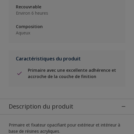
Recouvrable
Environ 6 heures
Composition
Aqueux
Caractéristiques du produit
Primaire avec une excellente adhérence et
accroche de la couche de finition
Description du produit
Primaire et fixateur opacifiant pour extérieur et intérieur à
base de résines acryliques.