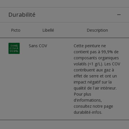
Durabilité
Picto
Libellé
Description
Sans COV
Cette peinture ne
contient pas à 99,9% de
composants organiques
volatils (<1 g/L). Les COV
contribuent aux gaz à
effet de serre et ont un
impact négatif sur la
qualité de l'air intérieur.
Pour plus
d'informations,
consultez notre page
durabilité-infos.