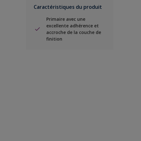
Caractéristiques du produit
Primaire avec une
excellente adhérence et
accroche de la couche de
finition