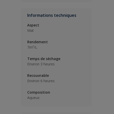
Informations techniques
Aspect
Mat
Rendement
7m²/L
Temps de séchage
Environ 3 heures
Recouvrable
Environ 6 heures
Composition
Aqueux