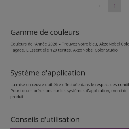
1
Gamme de couleurs
Couleurs de l’Année 2026 – Trouvez votre bleu, AkzoNobel Color
Façade, L'Essentielle 120 teintes, AkzoNobel Color Studio
Système d'application
La mise en œuvre doit être effectuée dans le respect des conditi
Pour toutes précisions sur les systèmes d'application, merci de 
produit.
Conseils d’utilisation