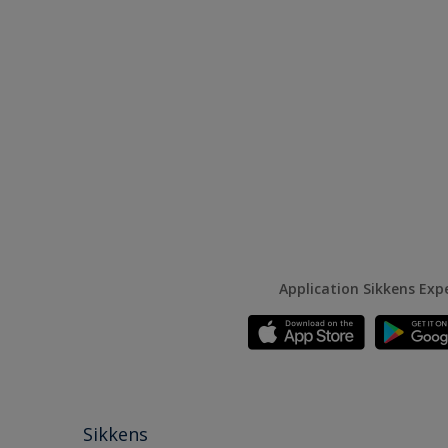
Application Sikkens Exp
Sikkens