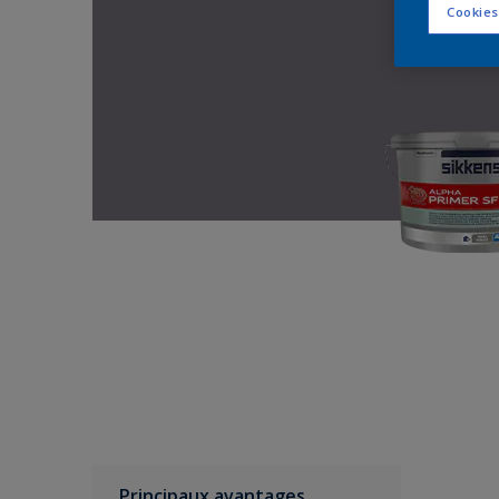
Cookies
Principaux avantages