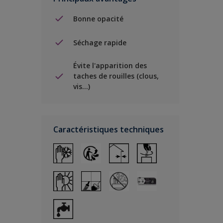
Bonne opacité
Séchage rapide
Évite l'apparition des
taches de rouilles (clous,
vis…)
Caractéristiques techniques