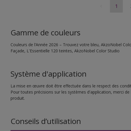
1
Gamme de couleurs
Couleurs de l’Année 2026 – Trouvez votre bleu, AkzoNobel Color
Façade, L'Essentielle 120 teintes, AkzoNobel Color Studio
Système d'application
La mise en œuvre doit être effectuée dans le respect des conditi
Pour toutes précisions sur les systèmes d'application, merci de 
produit.
Conseils d’utilisation