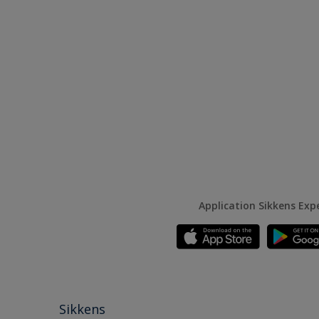
Application Sikkens Exp
Sikkens