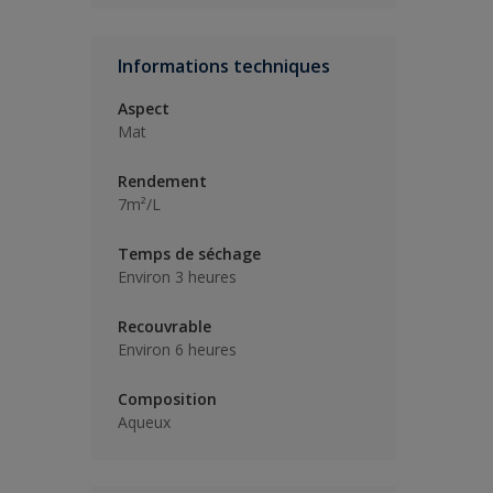
Informations techniques
Aspect
Mat
Rendement
7m²/L
Temps de séchage
Environ 3 heures
Recouvrable
Environ 6 heures
Composition
Aqueux