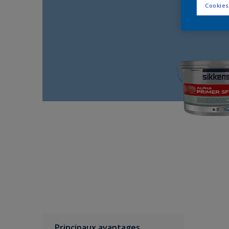
Cookies
Principaux avantages