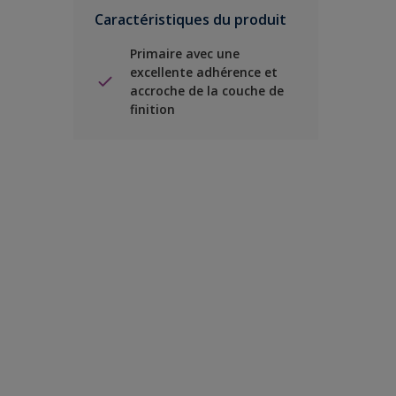
Caractéristiques du produit
Primaire avec une
excellente adhérence et
accroche de la couche de
finition