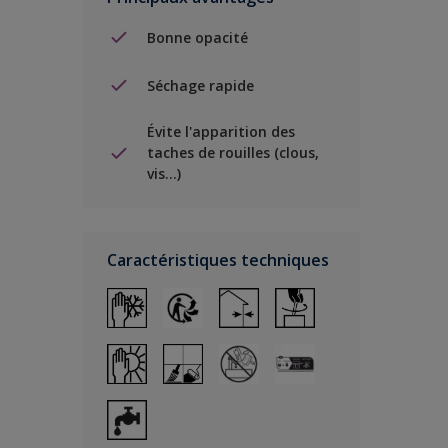
Bonne opacité
Séchage rapide
Évite l'apparition des
taches de rouilles (clous,
vis…)
Caractéristiques techniques