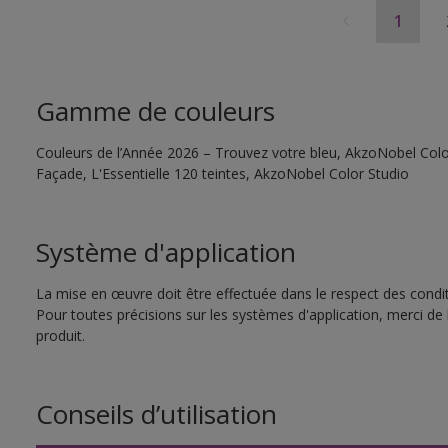
1
Gamme de couleurs
Couleurs de l’Année 2026 – Trouvez votre bleu, AkzoNobel Color
Façade, L'Essentielle 120 teintes, AkzoNobel Color Studio
Système d'application
La mise en œuvre doit être effectuée dans le respect des conditi
Pour toutes précisions sur les systèmes d'application, merci de 
produit.
Conseils d’utilisation