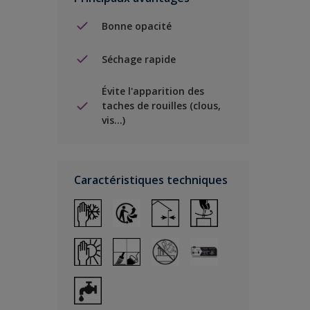
Bonne opacité
Séchage rapide
Évite l'apparition des
taches de rouilles (clous,
vis…)
Caractéristiques techniques