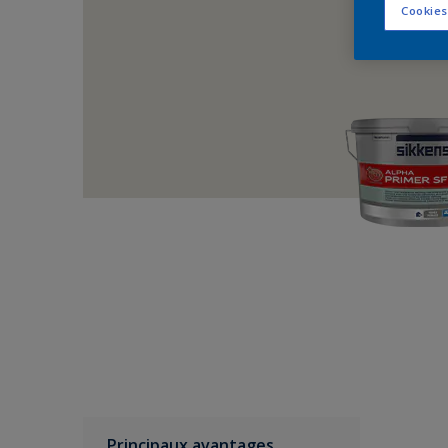
Cookies
Principaux avantages