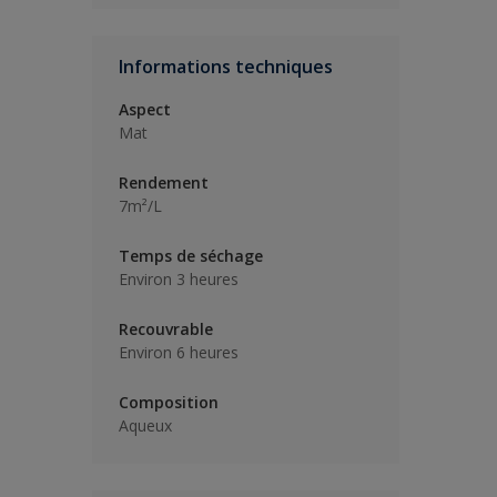
Informations techniques
Aspect
Mat
Rendement
7m²/L
Temps de séchage
Environ 3 heures
Recouvrable
Environ 6 heures
Composition
Aqueux