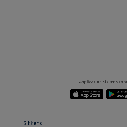
Application Sikkens Exp
Sikkens