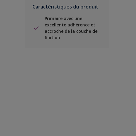
Caractéristiques du produit
Primaire avec une
excellente adhérence et
accroche de la couche de
finition