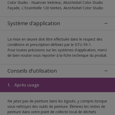
Color Studio - Nuancier Intérieur, AkzoNobel Color Studio
Façade, L'Essentielle 120 teintes, AkzoNobel Color Studio
Système d'application
La mise en œuvre doit être effectuée dans le respect des
conditions et prescription définies par le DTU 59-1.
Pour toutes précisions sur les systèmes d'application, merci
de bien vouloir vous reporter à la fiche technique du produit.
Conseils d’utilisation
1.
Après usage
Ne jetez pas de peinture dans les égouts, y compris lorsque
vous nettoyez des outils de peinture. Éliminez les restes de
peinture dans votre point de collecte local de déchets