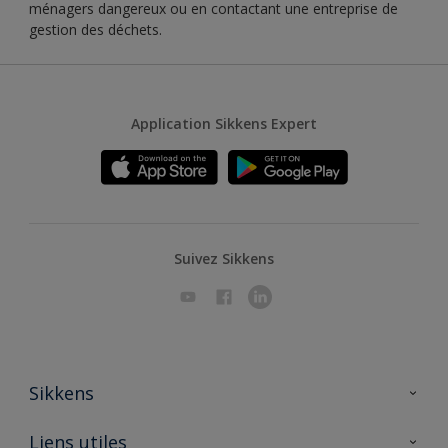
ménagers dangereux ou en contactant une entreprise de
gestion des déchets.
Application Sikkens Expert
Suivez Sikkens
Sikkens
A propos de Sikkens
Liens utiles