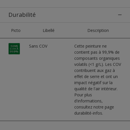
Durabilité
Picto
Libellé
Description
Sans COV
Cette peinture ne
contient pas à 99,9% de
composants organiques
volatils (<1 g/L). Les COV
contribuent aux gaz à
effet de serre et ont un
impact négatif sur la
qualité de l'air intérieur.
Pour plus
d'informations,
consultez notre page
durabilité-infos.