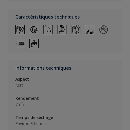
Caractéristiques techniques
Informations techniques
Aspect
Mat
Rendement
7m²/L
Temps de séchage
Environ 3 heures