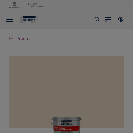
Produit