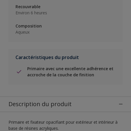
Recouvrable
Environ 6 heures
Composition
Aqueux
Caractéristiques du produit
Primaire avec une excellente adhérence et
accroche de la couche de finition
Description du produit
Primaire et fixateur opacifiant pour extérieur et intérieur à
base de résines acryliques.